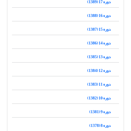
دوره 17 (1389)
دوره 16 (1388)
دوره 15 (1387)
دوره 14 (1386)
دوره 13 (1385)
دوره 12 (1384)
دوره 11 (1383)
دوره 10 (1382)
دوره 9 (1381)
دوره 8 (1378)