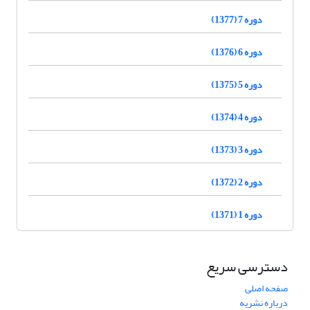
دوره 7 (1377)
دوره 6 (1376)
دوره 5 (1375)
دوره 4 (1374)
دوره 3 (1373)
دوره 2 (1372)
دوره 1 (1371)
دسترسی سریع
صفحه اصلی
درباره نشریه