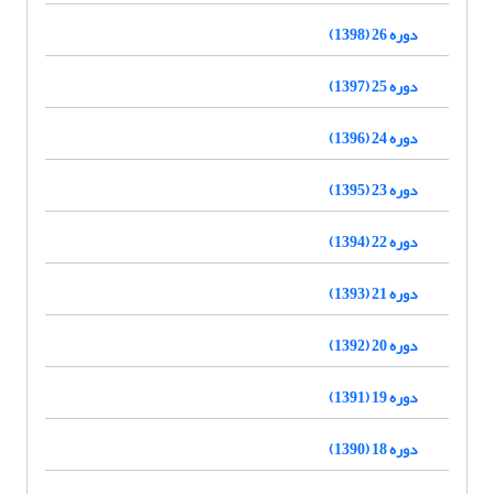
دوره 26 (1398)
دوره 25 (1397)
دوره 24 (1396)
دوره 23 (1395)
دوره 22 (1394)
دوره 21 (1393)
دوره 20 (1392)
دوره 19 (1391)
دوره 18 (1390)