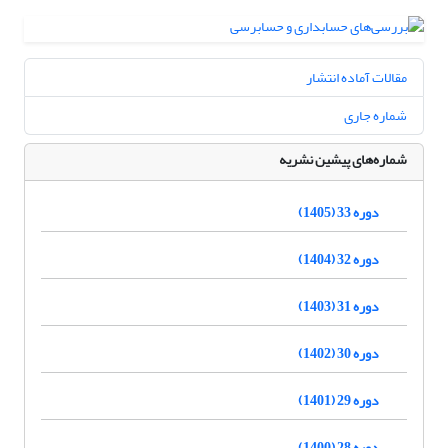
مقالات آماده انتشار
شماره جاری
شماره‌های پیشین نشریه
دوره 33 (1405)
دوره 32 (1404)
دوره 31 (1403)
دوره 30 (1402)
دوره 29 (1401)
دوره 28 (1400)