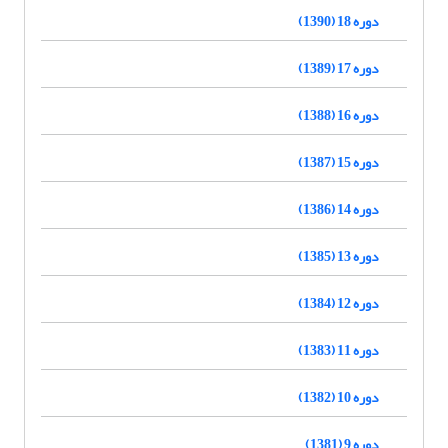
دوره 18 (1390)
دوره 17 (1389)
دوره 16 (1388)
دوره 15 (1387)
دوره 14 (1386)
دوره 13 (1385)
دوره 12 (1384)
دوره 11 (1383)
دوره 10 (1382)
دوره 9 (1381)