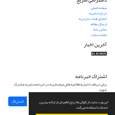
صفحه اصلی
درباره نشریه
اعضای هیات تحریریه
ارسال مقاله
تماس با ما
نقشه سایت
آخرین اخبار
اشتراک خبرنامه
برای دریافت اخبار و اطلاعیه های مهم نشریه در خبرنامه نشریه مشترک
شوید.
اشتراک
این وب سایت از کوکی ها برای اطمینان از ارائه بهترین
خدمات استفاده می کند.