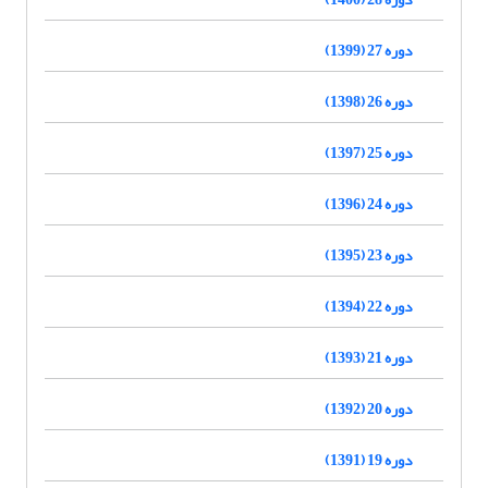
دوره 27 (1399)
دوره 26 (1398)
دوره 25 (1397)
دوره 24 (1396)
دوره 23 (1395)
دوره 22 (1394)
دوره 21 (1393)
دوره 20 (1392)
دوره 19 (1391)