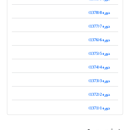
دوره 8 (1378)
دوره 7 (1377)
دوره 6 (1376)
دوره 5 (1375)
دوره 4 (1374)
دوره 3 (1373)
دوره 2 (1372)
دوره 1 (1371)
دسترسی سریع