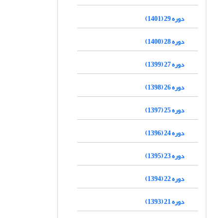
دوره 29 (1401)
دوره 28 (1400)
دوره 27 (1399)
دوره 26 (1398)
دوره 25 (1397)
دوره 24 (1396)
دوره 23 (1395)
دوره 22 (1394)
دوره 21 (1393)