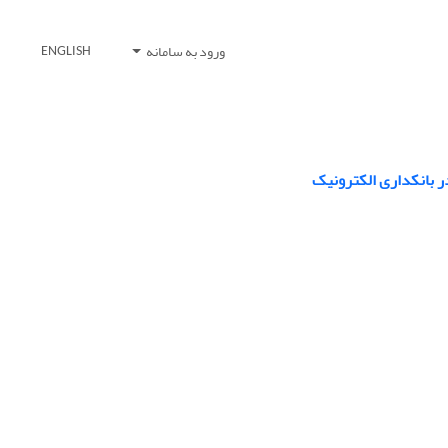
ورود به سامانه
ENGLISH
ر بانکداری الکترونیک