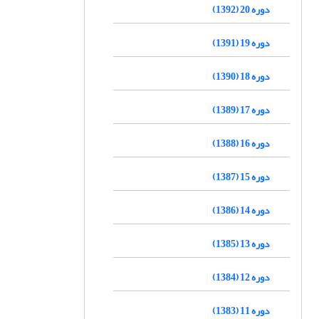
دوره 20 (1392)
دوره 19 (1391)
دوره 18 (1390)
دوره 17 (1389)
دوره 16 (1388)
دوره 15 (1387)
دوره 14 (1386)
دوره 13 (1385)
دوره 12 (1384)
دوره 11 (1383)