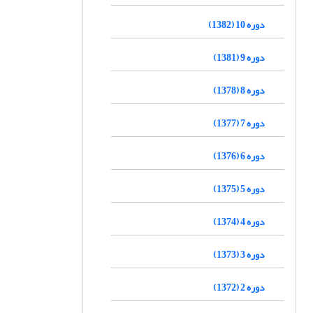
دوره 10 (1382)
دوره 9 (1381)
دوره 8 (1378)
دوره 7 (1377)
دوره 6 (1376)
دوره 5 (1375)
دوره 4 (1374)
دوره 3 (1373)
دوره 2 (1372)