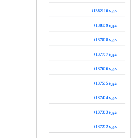
دوره 10 (1382)
دوره 9 (1381)
دوره 8 (1378)
دوره 7 (1377)
دوره 6 (1376)
دوره 5 (1375)
دوره 4 (1374)
دوره 3 (1373)
دوره 2 (1372)