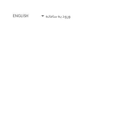
ورود به سامانه
ENGLISH