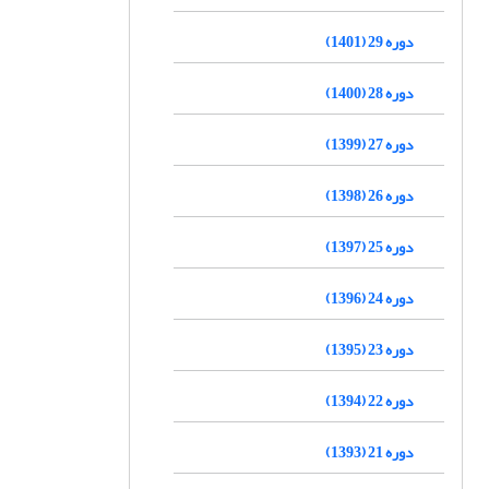
دوره 29 (1401)
دوره 28 (1400)
دوره 27 (1399)
دوره 26 (1398)
دوره 25 (1397)
دوره 24 (1396)
دوره 23 (1395)
دوره 22 (1394)
دوره 21 (1393)