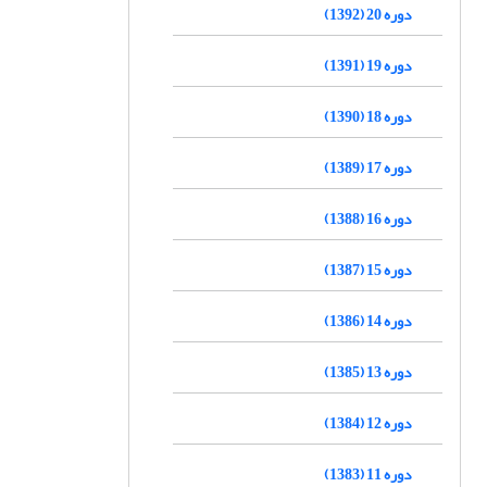
دوره 20 (1392)
دوره 19 (1391)
دوره 18 (1390)
دوره 17 (1389)
دوره 16 (1388)
دوره 15 (1387)
دوره 14 (1386)
دوره 13 (1385)
دوره 12 (1384)
دوره 11 (1383)