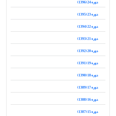
دوره 24 (1396)
دوره 23 (1395)
دوره 22 (1394)
دوره 21 (1393)
دوره 20 (1392)
دوره 19 (1391)
دوره 18 (1390)
دوره 17 (1389)
دوره 16 (1388)
دوره 15 (1387)