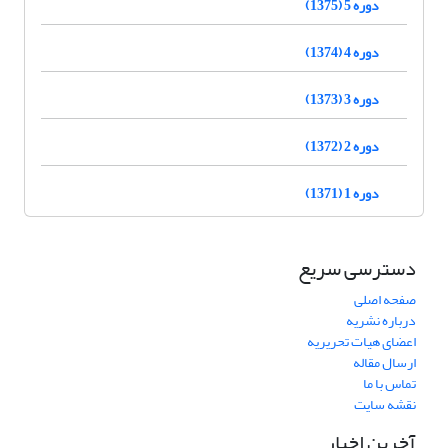
دوره 5 (1375)
دوره 4 (1374)
دوره 3 (1373)
دوره 2 (1372)
دوره 1 (1371)
دسترسی سریع
صفحه اصلی
درباره نشریه
اعضای هیات تحریریه
ارسال مقاله
تماس با ما
نقشه سایت
آخرین اخبار