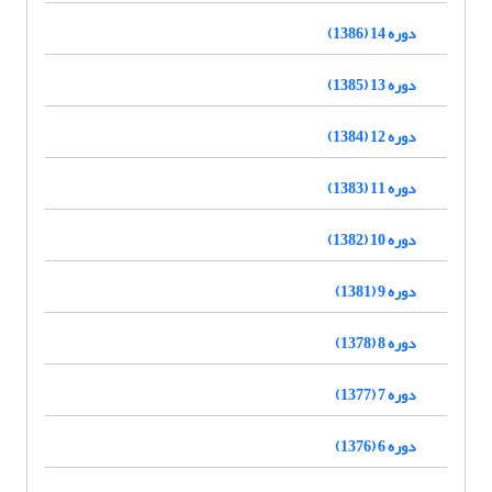
دوره 14 (1386)
دوره 13 (1385)
دوره 12 (1384)
دوره 11 (1383)
دوره 10 (1382)
دوره 9 (1381)
دوره 8 (1378)
دوره 7 (1377)
دوره 6 (1376)