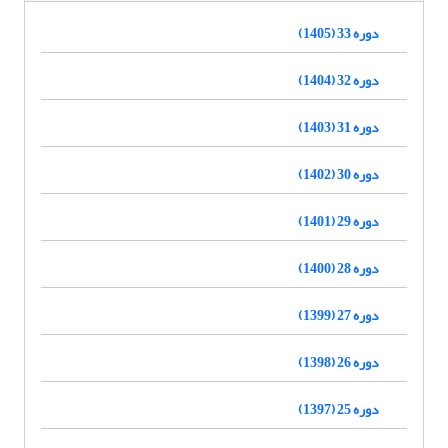
دوره 33 (1405)
دوره 32 (1404)
دوره 31 (1403)
دوره 30 (1402)
دوره 29 (1401)
دوره 28 (1400)
دوره 27 (1399)
دوره 26 (1398)
دوره 25 (1397)