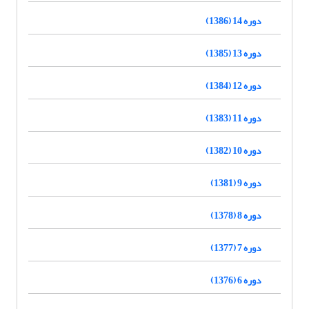
دوره 14 (1386)
دوره 13 (1385)
دوره 12 (1384)
دوره 11 (1383)
دوره 10 (1382)
دوره 9 (1381)
دوره 8 (1378)
دوره 7 (1377)
دوره 6 (1376)