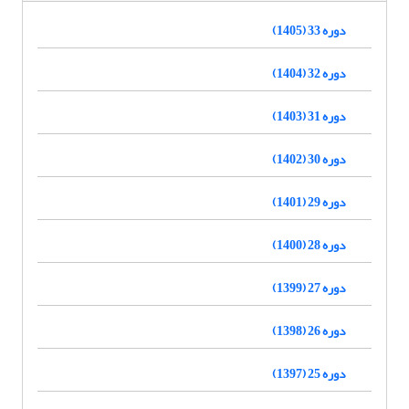
دوره 33 (1405)
دوره 32 (1404)
دوره 31 (1403)
دوره 30 (1402)
دوره 29 (1401)
دوره 28 (1400)
دوره 27 (1399)
دوره 26 (1398)
دوره 25 (1397)