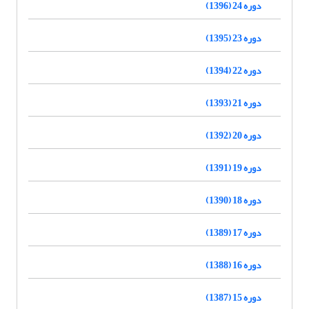
دوره 24 (1396)
دوره 23 (1395)
دوره 22 (1394)
دوره 21 (1393)
دوره 20 (1392)
دوره 19 (1391)
دوره 18 (1390)
دوره 17 (1389)
دوره 16 (1388)
دوره 15 (1387)