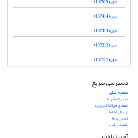
دوره 5 (1375)
دوره 4 (1374)
دوره 3 (1373)
دوره 2 (1372)
دوره 1 (1371)
دسترسی سریع
صفحه اصلی
درباره نشریه
اعضای هیات تحریریه
ارسال مقاله
تماس با ما
نقشه سایت
آخرین اخبار