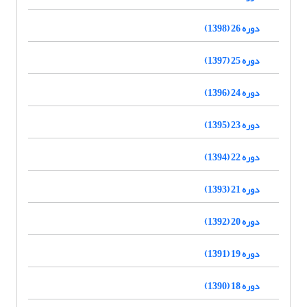
دوره 26 (1398)
دوره 25 (1397)
دوره 24 (1396)
دوره 23 (1395)
دوره 22 (1394)
دوره 21 (1393)
دوره 20 (1392)
دوره 19 (1391)
دوره 18 (1390)