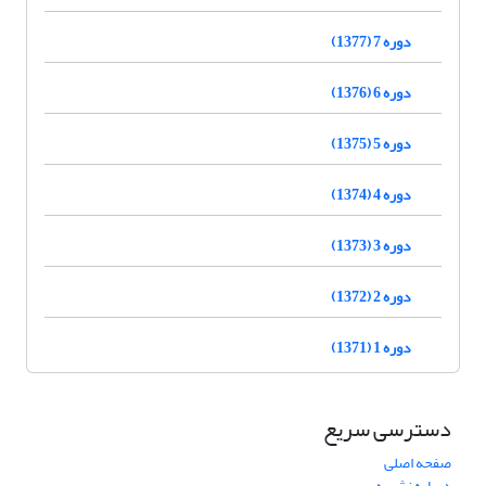
دوره 7 (1377)
دوره 6 (1376)
دوره 5 (1375)
دوره 4 (1374)
دوره 3 (1373)
دوره 2 (1372)
دوره 1 (1371)
دسترسی سریع
صفحه اصلی
درباره نشریه