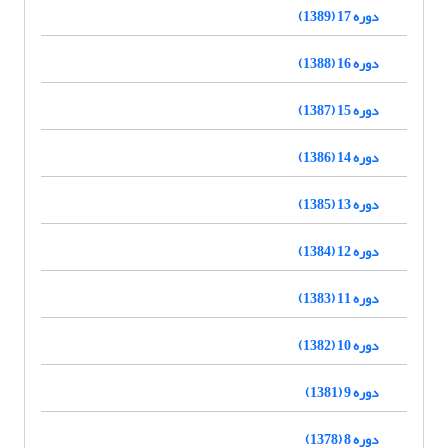
دوره 17 (1389)
دوره 16 (1388)
دوره 15 (1387)
دوره 14 (1386)
دوره 13 (1385)
دوره 12 (1384)
دوره 11 (1383)
دوره 10 (1382)
دوره 9 (1381)
دوره 8 (1378)