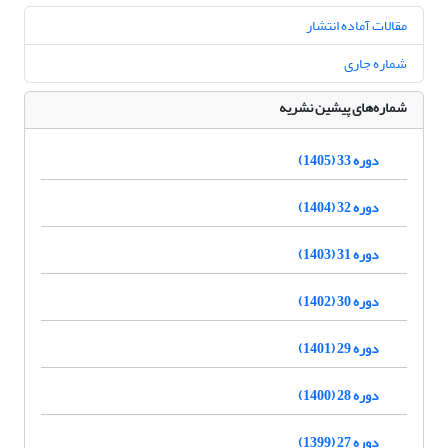
مقالات آماده انتشار
شماره جاری
شماره‌های پیشین نشریه
دوره 33 (1405)
دوره 32 (1404)
دوره 31 (1403)
دوره 30 (1402)
دوره 29 (1401)
دوره 28 (1400)
دوره 27 (1399)