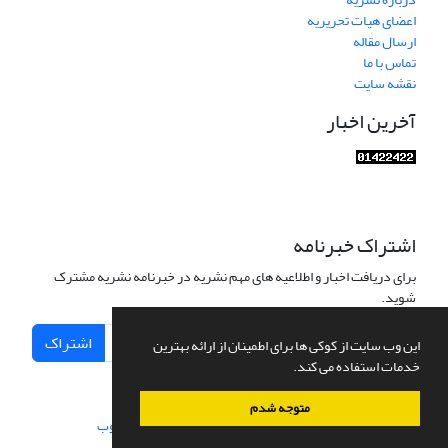
اعضای هیات تحریریه
ارسال مقاله
تماس با ما
نقشه سایت
آخرین اخبار
اشتراک خبرنامه
برای دریافت اخبار و اطلاعیه های مهم نشریه در خبرنامه نشریه مشترک
شوید.
اشتراک
این وب سایت از کوکی ها برای اطمینان از ارائه بهترین
خدمات استفاده می کند.
متوجه شدم
سامانه مدیریت نشریات علمی.
طراحی و پیاده سازی از
سیناوب