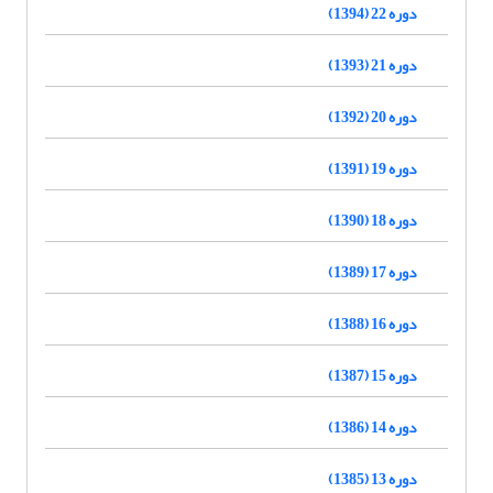
دوره 22 (1394)
دوره 21 (1393)
دوره 20 (1392)
دوره 19 (1391)
دوره 18 (1390)
دوره 17 (1389)
دوره 16 (1388)
دوره 15 (1387)
دوره 14 (1386)
دوره 13 (1385)