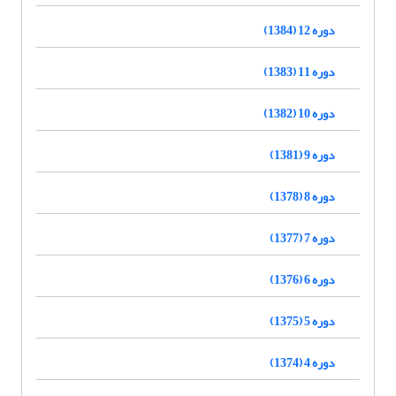
دوره 12 (1384)
دوره 11 (1383)
دوره 10 (1382)
دوره 9 (1381)
دوره 8 (1378)
دوره 7 (1377)
دوره 6 (1376)
دوره 5 (1375)
دوره 4 (1374)