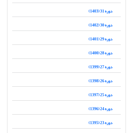
دوره 31 (1403)
دوره 30 (1402)
دوره 29 (1401)
دوره 28 (1400)
دوره 27 (1399)
دوره 26 (1398)
دوره 25 (1397)
دوره 24 (1396)
دوره 23 (1395)