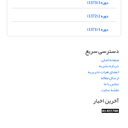
دوره 3 (1373)
دوره 2 (1372)
دوره 1 (1371)
دسترسی سریع
صفحه اصلی
درباره نشریه
اعضای هیات تحریریه
ارسال مقاله
تماس با ما
نقشه سایت
آخرین اخبار