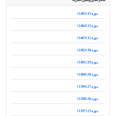
دوره 33 (1405)
دوره 32 (1404)
دوره 31 (1403)
دوره 30 (1402)
دوره 29 (1401)
دوره 28 (1400)
دوره 27 (1399)
دوره 26 (1398)
دوره 25 (1397)