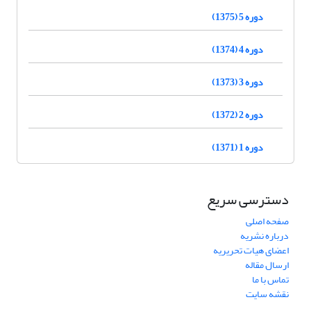
دوره 5 (1375)
دوره 4 (1374)
دوره 3 (1373)
دوره 2 (1372)
دوره 1 (1371)
دسترسی سریع
صفحه اصلی
درباره نشریه
اعضای هیات تحریریه
ارسال مقاله
تماس با ما
نقشه سایت