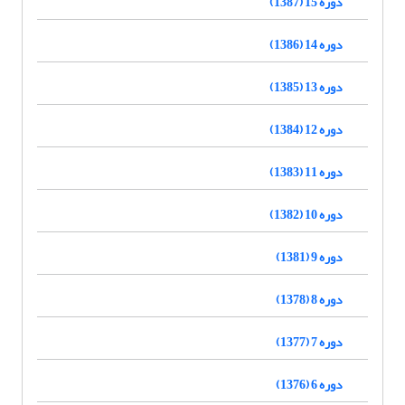
دوره 15 (1387)
دوره 14 (1386)
دوره 13 (1385)
دوره 12 (1384)
دوره 11 (1383)
دوره 10 (1382)
دوره 9 (1381)
دوره 8 (1378)
دوره 7 (1377)
دوره 6 (1376)