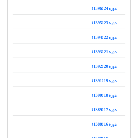
دوره 24 (1396)
دوره 23 (1395)
دوره 22 (1394)
دوره 21 (1393)
دوره 20 (1392)
دوره 19 (1391)
دوره 18 (1390)
دوره 17 (1389)
دوره 16 (1388)