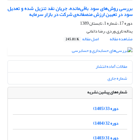
بررسی روش‌های سود باقی‌مانده، جریان نقد تنزیل شده و تعدیل
سود در تعیین ارزش منصفانه‌ی شرکت در بازار سرمایه
دوره 17، شماره 1، تابستان 1389
یداله تاری وردی، رضا داغانی
مشاهده مقاله
اصل مقاله
245.81 K
مقالات آماده انتشار
شماره جاری
شماره‌های پیشین نشریه
دوره 33 (1405)
دوره 32 (1404)
دوره 31 (1403)