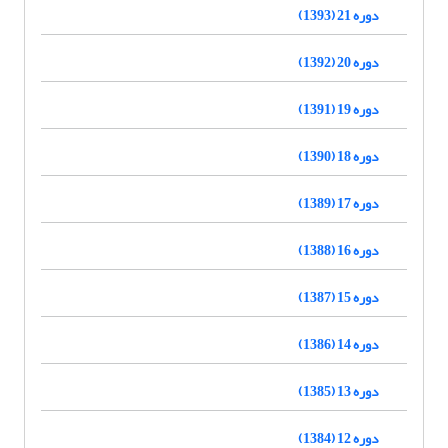
دوره 21 (1393)
دوره 20 (1392)
دوره 19 (1391)
دوره 18 (1390)
دوره 17 (1389)
دوره 16 (1388)
دوره 15 (1387)
دوره 14 (1386)
دوره 13 (1385)
دوره 12 (1384)