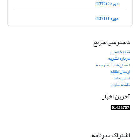
دوره 2 (1372)
دوره 1 (1371)
دسترسی سریع
صفحه اصلی
درباره نشریه
اعضای هیات تحریریه
ارسال مقاله
تماس با ما
نقشه سایت
آخرین اخبار
اشتراک خبرنامه