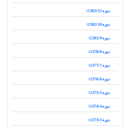
دوره 11 (1383)
دوره 10 (1382)
دوره 9 (1381)
دوره 8 (1378)
دوره 7 (1377)
دوره 6 (1376)
دوره 5 (1375)
دوره 4 (1374)
دوره 3 (1373)