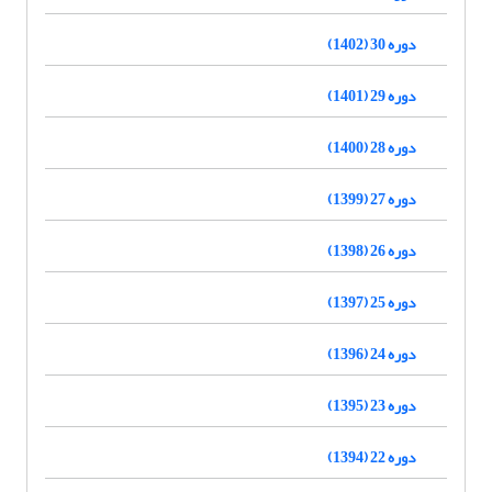
دوره 30 (1402)
دوره 29 (1401)
دوره 28 (1400)
دوره 27 (1399)
دوره 26 (1398)
دوره 25 (1397)
دوره 24 (1396)
دوره 23 (1395)
دوره 22 (1394)