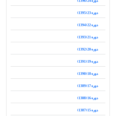
دوره 24 (1396)
دوره 23 (1395)
دوره 22 (1394)
دوره 21 (1393)
دوره 20 (1392)
دوره 19 (1391)
دوره 18 (1390)
دوره 17 (1389)
دوره 16 (1388)
دوره 15 (1387)