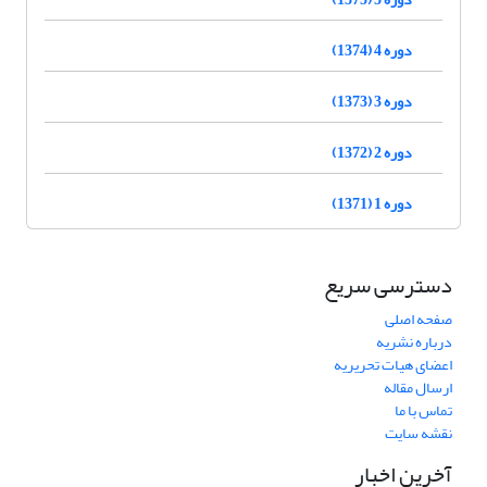
دوره 4 (1374)
دوره 3 (1373)
دوره 2 (1372)
دوره 1 (1371)
دسترسی سریع
صفحه اصلی
درباره نشریه
اعضای هیات تحریریه
ارسال مقاله
تماس با ما
نقشه سایت
آخرین اخبار