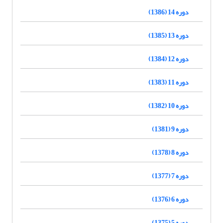
دوره 14 (1386)
دوره 13 (1385)
دوره 12 (1384)
دوره 11 (1383)
دوره 10 (1382)
دوره 9 (1381)
دوره 8 (1378)
دوره 7 (1377)
دوره 6 (1376)
دوره 5 (1375)