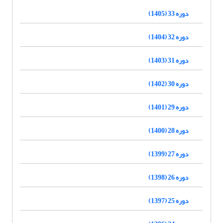
دوره 33 (1405)
دوره 32 (1404)
دوره 31 (1403)
دوره 30 (1402)
دوره 29 (1401)
دوره 28 (1400)
دوره 27 (1399)
دوره 26 (1398)
دوره 25 (1397)