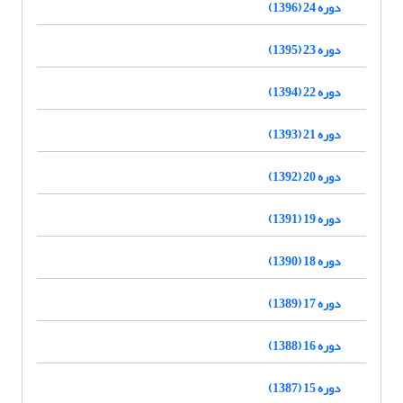
دوره 24 (1396)
دوره 23 (1395)
دوره 22 (1394)
دوره 21 (1393)
دوره 20 (1392)
دوره 19 (1391)
دوره 18 (1390)
دوره 17 (1389)
دوره 16 (1388)
دوره 15 (1387)