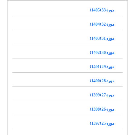
دوره 33 (1405)
دوره 32 (1404)
دوره 31 (1403)
دوره 30 (1402)
دوره 29 (1401)
دوره 28 (1400)
دوره 27 (1399)
دوره 26 (1398)
دوره 25 (1397)