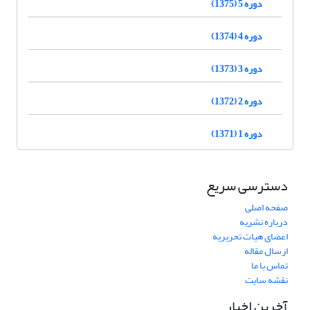
دوره 5 (1375)
دوره 4 (1374)
دوره 3 (1373)
دوره 2 (1372)
دوره 1 (1371)
دسترسی سریع
صفحه اصلی
درباره نشریه
اعضای هیات تحریریه
ارسال مقاله
تماس با ما
نقشه سایت
آخرین اخبار