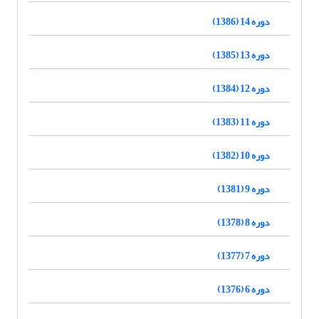
دوره 14 (1386)
دوره 13 (1385)
دوره 12 (1384)
دوره 11 (1383)
دوره 10 (1382)
دوره 9 (1381)
دوره 8 (1378)
دوره 7 (1377)
دوره 6 (1376)