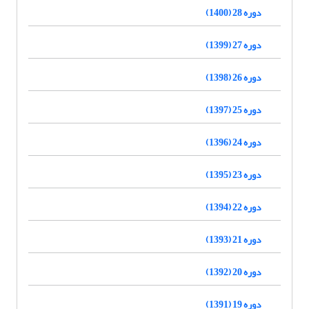
دوره 28 (1400)
دوره 27 (1399)
دوره 26 (1398)
دوره 25 (1397)
دوره 24 (1396)
دوره 23 (1395)
دوره 22 (1394)
دوره 21 (1393)
دوره 20 (1392)
دوره 19 (1391)