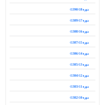
دوره 18 (1390)
دوره 17 (1389)
دوره 16 (1388)
دوره 15 (1387)
دوره 14 (1386)
دوره 13 (1385)
دوره 12 (1384)
دوره 11 (1383)
دوره 10 (1382)