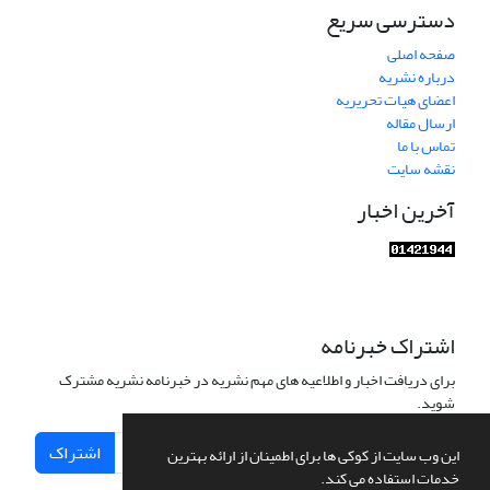
دسترسی سریع
صفحه اصلی
درباره نشریه
اعضای هیات تحریریه
ارسال مقاله
تماس با ما
نقشه سایت
آخرین اخبار
اشتراک خبرنامه
برای دریافت اخبار و اطلاعیه های مهم نشریه در خبرنامه نشریه مشترک
شوید.
اشتراک
این وب سایت از کوکی ها برای اطمینان از ارائه بهترین
خدمات استفاده می کند.