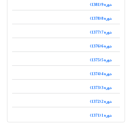
دوره 9 (1381)
دوره 8 (1378)
دوره 7 (1377)
دوره 6 (1376)
دوره 5 (1375)
دوره 4 (1374)
دوره 3 (1373)
دوره 2 (1372)
دوره 1 (1371)