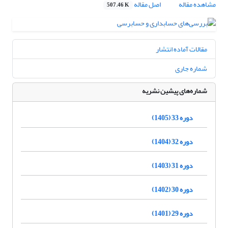
مشاهده مقاله
اصل مقاله
507.46 K
مقالات آماده انتشار
شماره جاری
شماره‌های پیشین نشریه
دوره 33 (1405)
دوره 32 (1404)
دوره 31 (1403)
دوره 30 (1402)
دوره 29 (1401)