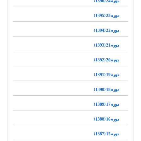
دوره 24 (1396)
دوره 23 (1395)
دوره 22 (1394)
دوره 21 (1393)
دوره 20 (1392)
دوره 19 (1391)
دوره 18 (1390)
دوره 17 (1389)
دوره 16 (1388)
دوره 15 (1387)