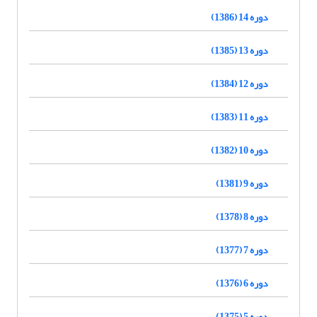
دوره 14 (1386)
دوره 13 (1385)
دوره 12 (1384)
دوره 11 (1383)
دوره 10 (1382)
دوره 9 (1381)
دوره 8 (1378)
دوره 7 (1377)
دوره 6 (1376)
دوره 5 (1375)