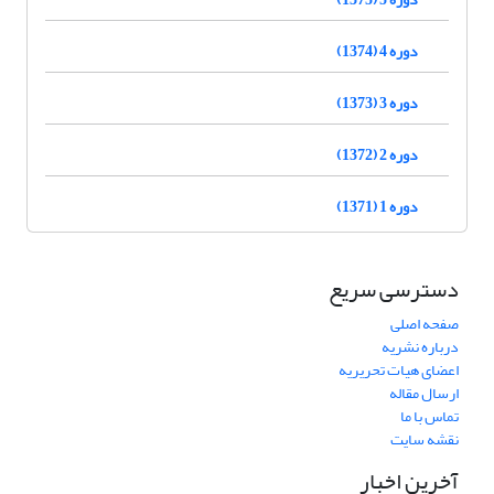
دوره 4 (1374)
دوره 3 (1373)
دوره 2 (1372)
دوره 1 (1371)
دسترسی سریع
صفحه اصلی
درباره نشریه
اعضای هیات تحریریه
ارسال مقاله
تماس با ما
نقشه سایت
آخرین اخبار