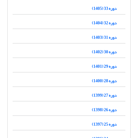
دوره 33 (1405)
دوره 32 (1404)
دوره 31 (1403)
دوره 30 (1402)
دوره 29 (1401)
دوره 28 (1400)
دوره 27 (1399)
دوره 26 (1398)
دوره 25 (1397)