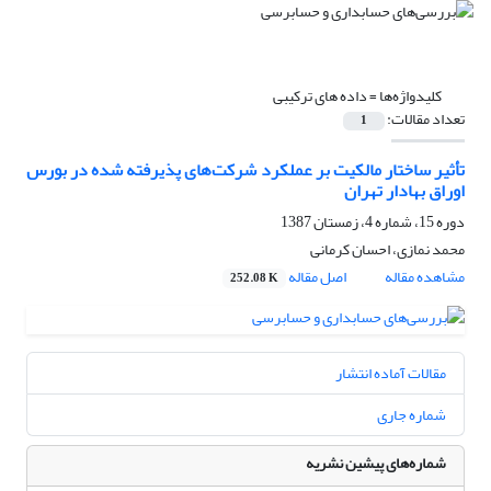
کلیدواژه‌ها =
داده های ترکیبی
تعداد مقالات:
1
تأثیر ساختار مالکیت بر عملکرد شرکت‌های پذیرفته شده در بورس
اوراق بهادار تهران
دوره 15، شماره 4، زمستان 1387
محمد نمازی، احسان کرمانی
مشاهده مقاله
اصل مقاله
252.08 K
مقالات آماده انتشار
شماره جاری
شماره‌های پیشین نشریه