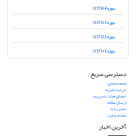
دوره 4 (1374)
دوره 3 (1373)
دوره 2 (1372)
دوره 1 (1371)
دسترسی سریع
صفحه اصلی
درباره نشریه
اعضای هیات تحریریه
ارسال مقاله
تماس با ما
نقشه سایت
آخرین اخبار