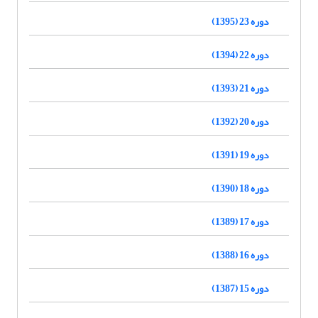
دوره 23 (1395)
دوره 22 (1394)
دوره 21 (1393)
دوره 20 (1392)
دوره 19 (1391)
دوره 18 (1390)
دوره 17 (1389)
دوره 16 (1388)
دوره 15 (1387)