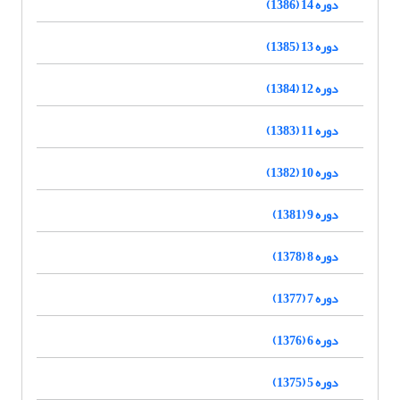
دوره 14 (1386)
دوره 13 (1385)
دوره 12 (1384)
دوره 11 (1383)
دوره 10 (1382)
دوره 9 (1381)
دوره 8 (1378)
دوره 7 (1377)
دوره 6 (1376)
دوره 5 (1375)