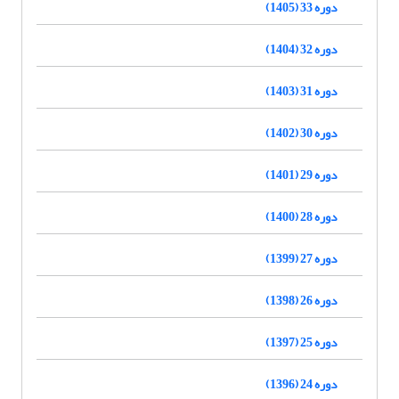
دوره 33 (1405)
دوره 32 (1404)
دوره 31 (1403)
دوره 30 (1402)
دوره 29 (1401)
دوره 28 (1400)
دوره 27 (1399)
دوره 26 (1398)
دوره 25 (1397)
دوره 24 (1396)