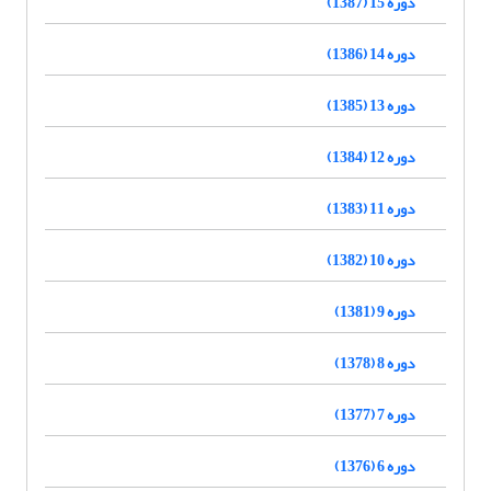
دوره 15 (1387)
دوره 14 (1386)
دوره 13 (1385)
دوره 12 (1384)
دوره 11 (1383)
دوره 10 (1382)
دوره 9 (1381)
دوره 8 (1378)
دوره 7 (1377)
دوره 6 (1376)