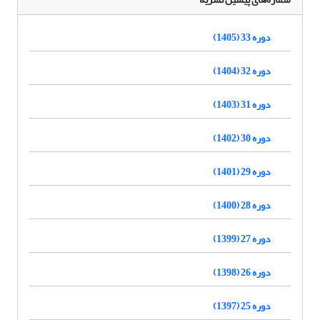
دوره 33 (1405)
دوره 32 (1404)
دوره 31 (1403)
دوره 30 (1402)
دوره 29 (1401)
دوره 28 (1400)
دوره 27 (1399)
دوره 26 (1398)
دوره 25 (1397)