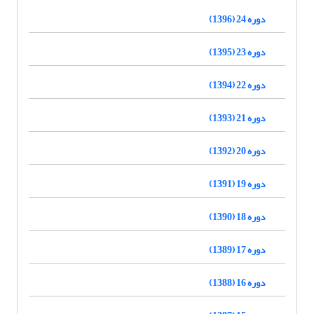
دوره 24 (1396)
دوره 23 (1395)
دوره 22 (1394)
دوره 21 (1393)
دوره 20 (1392)
دوره 19 (1391)
دوره 18 (1390)
دوره 17 (1389)
دوره 16 (1388)