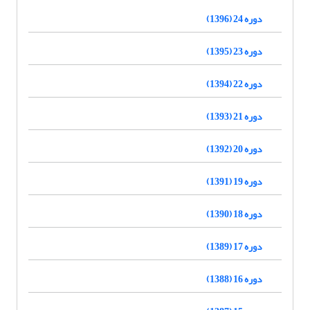
دوره 24 (1396)
دوره 23 (1395)
دوره 22 (1394)
دوره 21 (1393)
دوره 20 (1392)
دوره 19 (1391)
دوره 18 (1390)
دوره 17 (1389)
دوره 16 (1388)