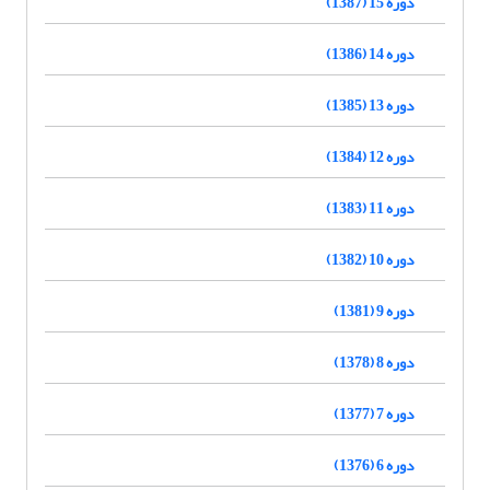
دوره 15 (1387)
دوره 14 (1386)
دوره 13 (1385)
دوره 12 (1384)
دوره 11 (1383)
دوره 10 (1382)
دوره 9 (1381)
دوره 8 (1378)
دوره 7 (1377)
دوره 6 (1376)