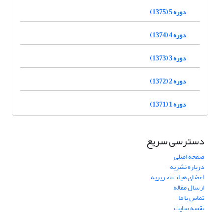
دوره 5 (1375)
دوره 4 (1374)
دوره 3 (1373)
دوره 2 (1372)
دوره 1 (1371)
دسترسی سریع
صفحه اصلی
درباره نشریه
اعضای هیات تحریریه
ارسال مقاله
تماس با ما
نقشه سایت