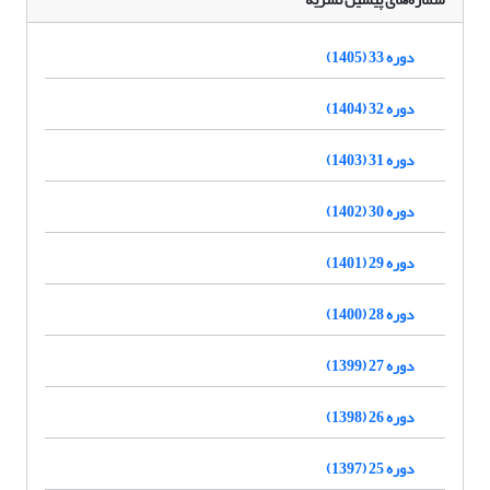
دوره 33 (1405)
دوره 32 (1404)
دوره 31 (1403)
دوره 30 (1402)
دوره 29 (1401)
دوره 28 (1400)
دوره 27 (1399)
دوره 26 (1398)
دوره 25 (1397)