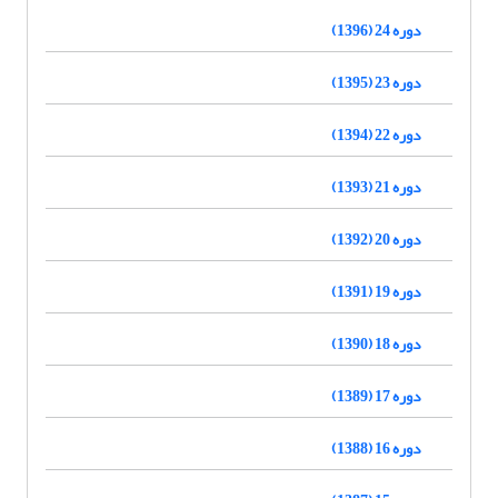
دوره 24 (1396)
دوره 23 (1395)
دوره 22 (1394)
دوره 21 (1393)
دوره 20 (1392)
دوره 19 (1391)
دوره 18 (1390)
دوره 17 (1389)
دوره 16 (1388)