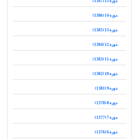
دوره 15 (1387)
دوره 14 (1386)
دوره 13 (1385)
دوره 12 (1384)
دوره 11 (1383)
دوره 10 (1382)
دوره 9 (1381)
دوره 8 (1378)
دوره 7 (1377)
دوره 6 (1376)