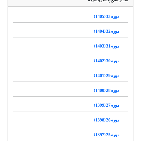
دوره 33 (1405)
دوره 32 (1404)
دوره 31 (1403)
دوره 30 (1402)
دوره 29 (1401)
دوره 28 (1400)
دوره 27 (1399)
دوره 26 (1398)
دوره 25 (1397)