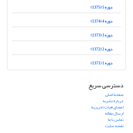
دوره 5 (1375)
دوره 4 (1374)
دوره 3 (1373)
دوره 2 (1372)
دوره 1 (1371)
دسترسی سریع
صفحه اصلی
درباره نشریه
اعضای هیات تحریریه
ارسال مقاله
تماس با ما
نقشه سایت