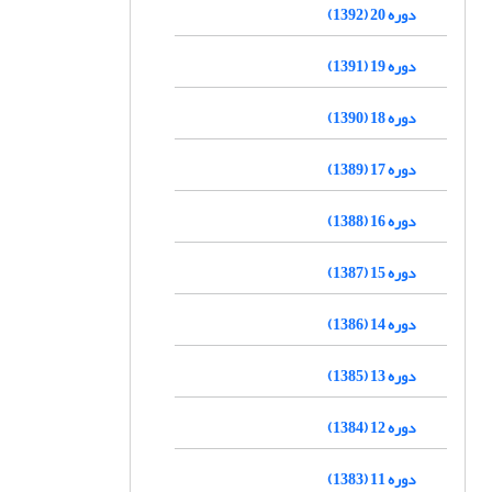
دوره 20 (1392)
دوره 19 (1391)
دوره 18 (1390)
دوره 17 (1389)
دوره 16 (1388)
دوره 15 (1387)
دوره 14 (1386)
دوره 13 (1385)
دوره 12 (1384)
دوره 11 (1383)