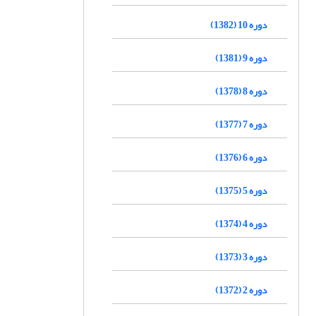
دوره 10 (1382)
دوره 9 (1381)
دوره 8 (1378)
دوره 7 (1377)
دوره 6 (1376)
دوره 5 (1375)
دوره 4 (1374)
دوره 3 (1373)
دوره 2 (1372)