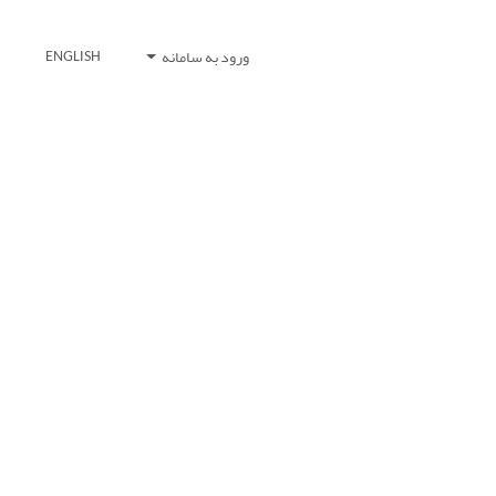
ورود به سامانه
ENGLISH