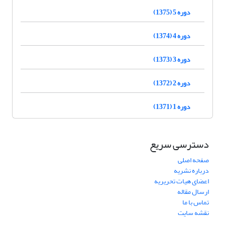
دوره 5 (1375)
دوره 4 (1374)
دوره 3 (1373)
دوره 2 (1372)
دوره 1 (1371)
دسترسی سریع
صفحه اصلی
درباره نشریه
اعضای هیات تحریریه
ارسال مقاله
تماس با ما
نقشه سایت