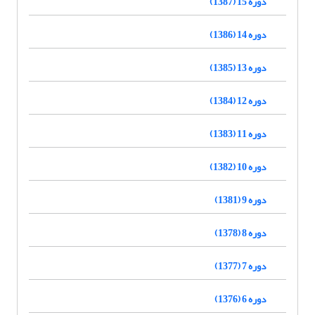
دوره 15 (1387)
دوره 14 (1386)
دوره 13 (1385)
دوره 12 (1384)
دوره 11 (1383)
دوره 10 (1382)
دوره 9 (1381)
دوره 8 (1378)
دوره 7 (1377)
دوره 6 (1376)