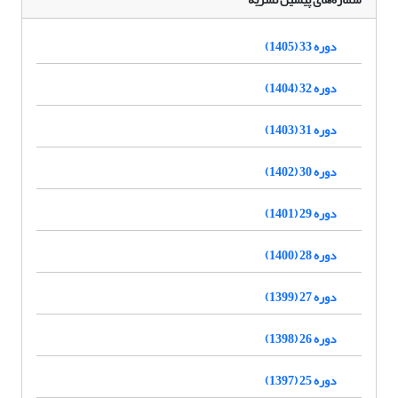
دوره 33 (1405)
دوره 32 (1404)
دوره 31 (1403)
دوره 30 (1402)
دوره 29 (1401)
دوره 28 (1400)
دوره 27 (1399)
دوره 26 (1398)
دوره 25 (1397)