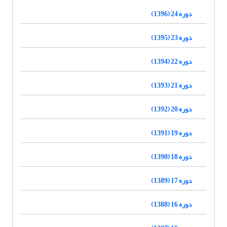
دوره 24 (1396)
دوره 23 (1395)
دوره 22 (1394)
دوره 21 (1393)
دوره 20 (1392)
دوره 19 (1391)
دوره 18 (1390)
دوره 17 (1389)
دوره 16 (1388)