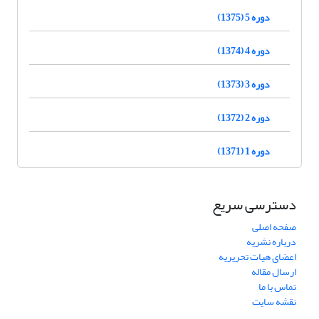
دوره 5 (1375)
دوره 4 (1374)
دوره 3 (1373)
دوره 2 (1372)
دوره 1 (1371)
دسترسی سریع
صفحه اصلی
درباره نشریه
اعضای هیات تحریریه
ارسال مقاله
تماس با ما
نقشه سایت