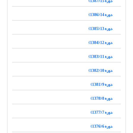
دوره 15 (1387)
دوره 14 (1386)
دوره 13 (1385)
دوره 12 (1384)
دوره 11 (1383)
دوره 10 (1382)
دوره 9 (1381)
دوره 8 (1378)
دوره 7 (1377)
دوره 6 (1376)