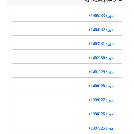
دوره 33 (1405)
دوره 32 (1404)
دوره 31 (1403)
دوره 30 (1402)
دوره 29 (1401)
دوره 28 (1400)
دوره 27 (1399)
دوره 26 (1398)
دوره 25 (1397)