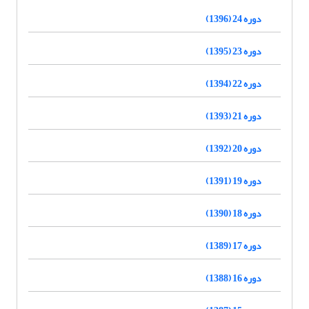
دوره 24 (1396)
دوره 23 (1395)
دوره 22 (1394)
دوره 21 (1393)
دوره 20 (1392)
دوره 19 (1391)
دوره 18 (1390)
دوره 17 (1389)
دوره 16 (1388)