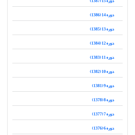
دوره 15 (1387)
دوره 14 (1386)
دوره 13 (1385)
دوره 12 (1384)
دوره 11 (1383)
دوره 10 (1382)
دوره 9 (1381)
دوره 8 (1378)
دوره 7 (1377)
دوره 6 (1376)