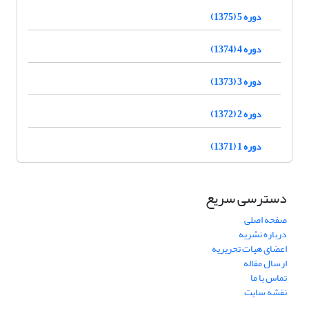
دوره 5 (1375)
دوره 4 (1374)
دوره 3 (1373)
دوره 2 (1372)
دوره 1 (1371)
دسترسی سریع
صفحه اصلی
درباره نشریه
اعضای هیات تحریریه
ارسال مقاله
تماس با ما
نقشه سایت