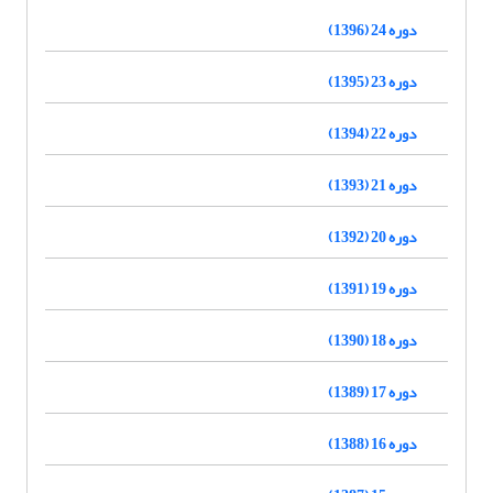
دوره 24 (1396)
دوره 23 (1395)
دوره 22 (1394)
دوره 21 (1393)
دوره 20 (1392)
دوره 19 (1391)
دوره 18 (1390)
دوره 17 (1389)
دوره 16 (1388)