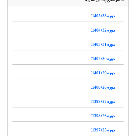
دوره 33 (1405)
دوره 32 (1404)
دوره 31 (1403)
دوره 30 (1402)
دوره 29 (1401)
دوره 28 (1400)
دوره 27 (1399)
دوره 26 (1398)
دوره 25 (1397)