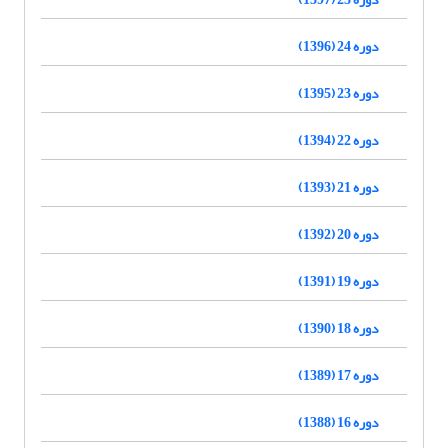
دوره 24 (1396)
دوره 23 (1395)
دوره 22 (1394)
دوره 21 (1393)
دوره 20 (1392)
دوره 19 (1391)
دوره 18 (1390)
دوره 17 (1389)
دوره 16 (1388)