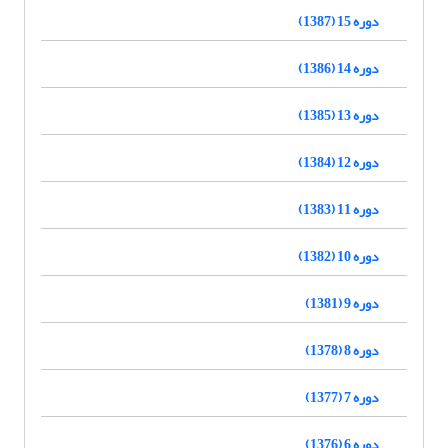
دوره 15 (1387)
دوره 14 (1386)
دوره 13 (1385)
دوره 12 (1384)
دوره 11 (1383)
دوره 10 (1382)
دوره 9 (1381)
دوره 8 (1378)
دوره 7 (1377)
دوره 6 (1376)