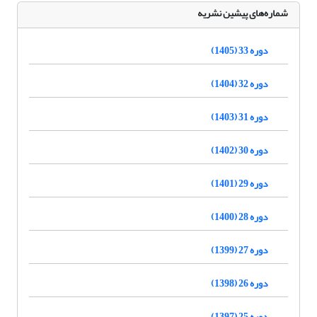
شماره‌های پیشین نشریه
دوره 33 (1405)
دوره 32 (1404)
دوره 31 (1403)
دوره 30 (1402)
دوره 29 (1401)
دوره 28 (1400)
دوره 27 (1399)
دوره 26 (1398)
دوره 25 (1397)