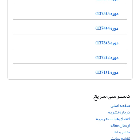
دوره 5 (1375)
دوره 4 (1374)
دوره 3 (1373)
دوره 2 (1372)
دوره 1 (1371)
دسترسی سریع
صفحه اصلی
درباره نشریه
اعضای هیات تحریریه
ارسال مقاله
تماس با ما
نقشه سایت