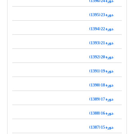
دوره 24 (1396)
دوره 23 (1395)
دوره 22 (1394)
دوره 21 (1393)
دوره 20 (1392)
دوره 19 (1391)
دوره 18 (1390)
دوره 17 (1389)
دوره 16 (1388)
دوره 15 (1387)