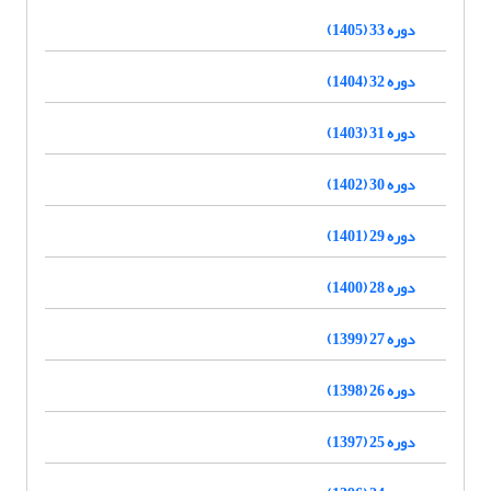
دوره 33 (1405)
دوره 32 (1404)
دوره 31 (1403)
دوره 30 (1402)
دوره 29 (1401)
دوره 28 (1400)
دوره 27 (1399)
دوره 26 (1398)
دوره 25 (1397)