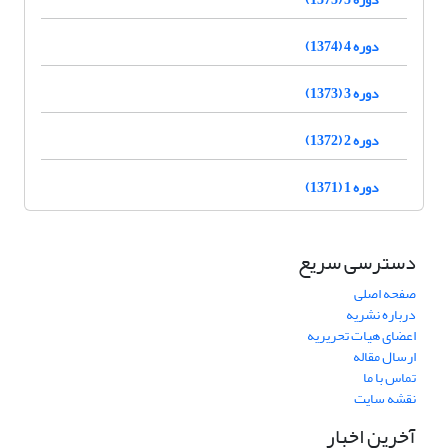
دوره 4 (1374)
دوره 3 (1373)
دوره 2 (1372)
دوره 1 (1371)
دسترسی سریع
صفحه اصلی
درباره نشریه
اعضای هیات تحریریه
ارسال مقاله
تماس با ما
نقشه سایت
آخرین اخبار