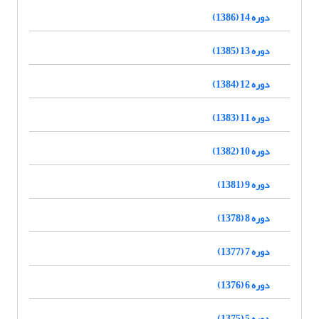
دوره 14 (1386)
دوره 13 (1385)
دوره 12 (1384)
دوره 11 (1383)
دوره 10 (1382)
دوره 9 (1381)
دوره 8 (1378)
دوره 7 (1377)
دوره 6 (1376)
دوره 5 (1375)