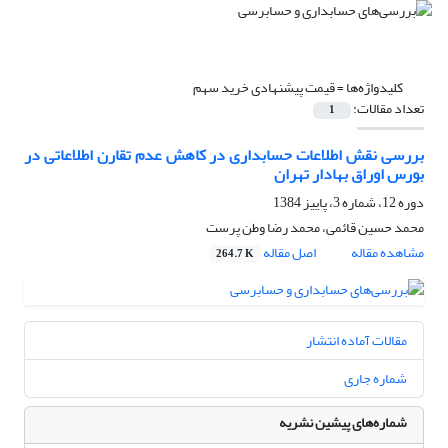
کلیدواژه‌ها =
قیمت پیشنهادی خرید سهم
تعداد مقالات:
1
بررسی نقش اطلاعات حسابداری در کاهش عدم تقارن اطلاعاتی در
بورس اوراق بهادار تهران
دوره 12، شماره 3، پاییز 1384
محمد حسین قائمی، محمد رضا وطن پرست
مشاهده مقاله
اصل مقاله
264.7 K
مقالات آماده انتشار
شماره جاری
شماره‌های پیشین نشریه