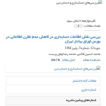
کلیدواژه‌ها =
اعلان سود
تعداد مقالات:
1
بررسی نقش اطلاعات حسابداری در کاهش عدم تقارن اطلاعاتی در
بورس اوراق بهادار تهران
دوره 12، شماره 3، پاییز 1384
محمد حسین قائمی، محمد رضا وطن پرست
مشاهده مقاله
اصل مقاله
264.7 K
مقالات آماده انتشار
شماره جاری
شماره‌های پیشین نشریه