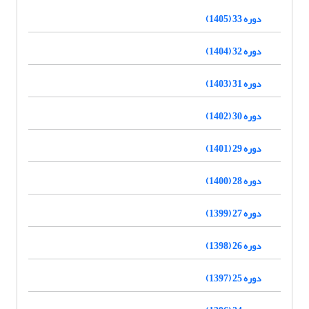
دوره 33 (1405)
دوره 32 (1404)
دوره 31 (1403)
دوره 30 (1402)
دوره 29 (1401)
دوره 28 (1400)
دوره 27 (1399)
دوره 26 (1398)
دوره 25 (1397)