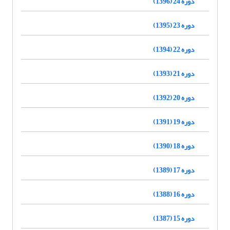
دوره 24 (1396)
دوره 23 (1395)
دوره 22 (1394)
دوره 21 (1393)
دوره 20 (1392)
دوره 19 (1391)
دوره 18 (1390)
دوره 17 (1389)
دوره 16 (1388)
دوره 15 (1387)