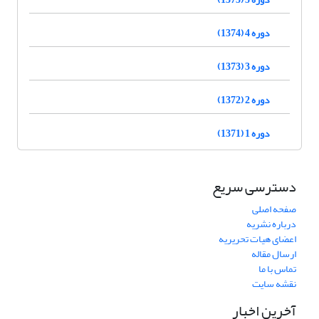
دوره 4 (1374)
دوره 3 (1373)
دوره 2 (1372)
دوره 1 (1371)
دسترسی سریع
صفحه اصلی
درباره نشریه
اعضای هیات تحریریه
ارسال مقاله
تماس با ما
نقشه سایت
آخرین اخبار