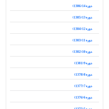
دوره 14 (1386)
دوره 13 (1385)
دوره 12 (1384)
دوره 11 (1383)
دوره 10 (1382)
دوره 9 (1381)
دوره 8 (1378)
دوره 7 (1377)
دوره 6 (1376)
دوره 5 (1375)