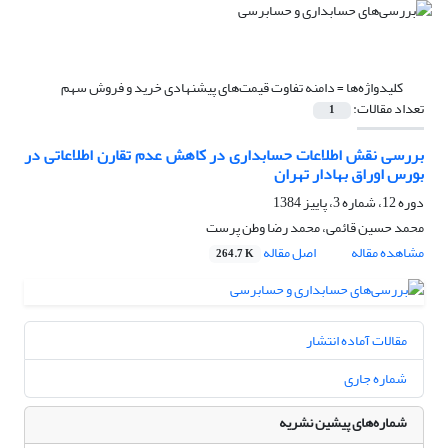
کلیدواژه‌ها =
دامنه تفاوت قیمت‌های پیشنهادی خرید و فروش سهم
تعداد مقالات:
1
بررسی نقش اطلاعات حسابداری در کاهش عدم تقارن اطلاعاتی در
بورس اوراق بهادار تهران
دوره 12، شماره 3، پاییز 1384
محمد حسین قائمی، محمد رضا وطن پرست
مشاهده مقاله
اصل مقاله
264.7 K
مقالات آماده انتشار
شماره جاری
شماره‌های پیشین نشریه