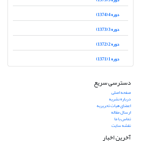
دوره 4 (1374)
دوره 3 (1373)
دوره 2 (1372)
دوره 1 (1371)
دسترسی سریع
صفحه اصلی
درباره نشریه
اعضای هیات تحریریه
ارسال مقاله
تماس با ما
نقشه سایت
آخرین اخبار