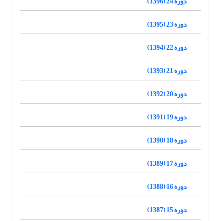
دوره 24 (1396)
دوره 23 (1395)
دوره 22 (1394)
دوره 21 (1393)
دوره 20 (1392)
دوره 19 (1391)
دوره 18 (1390)
دوره 17 (1389)
دوره 16 (1388)
دوره 15 (1387)