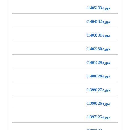
دوره 33 (1405)
دوره 32 (1404)
دوره 31 (1403)
دوره 30 (1402)
دوره 29 (1401)
دوره 28 (1400)
دوره 27 (1399)
دوره 26 (1398)
دوره 25 (1397)