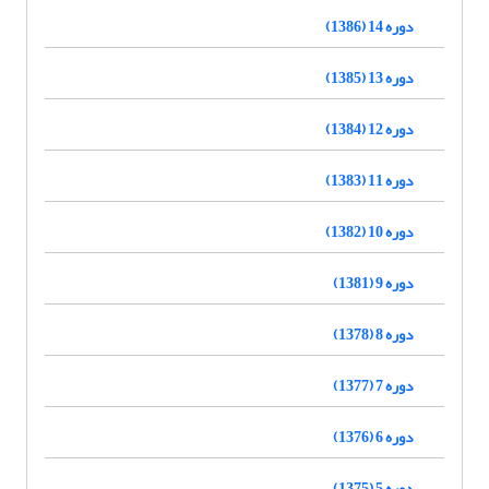
دوره 14 (1386)
دوره 13 (1385)
دوره 12 (1384)
دوره 11 (1383)
دوره 10 (1382)
دوره 9 (1381)
دوره 8 (1378)
دوره 7 (1377)
دوره 6 (1376)
دوره 5 (1375)