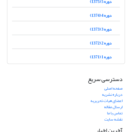
دوره 5 (1375)
دوره 4 (1374)
دوره 3 (1373)
دوره 2 (1372)
دوره 1 (1371)
دسترسی سریع
صفحه اصلی
درباره نشریه
اعضای هیات تحریریه
ارسال مقاله
تماس با ما
نقشه سایت
آخرین اخبار