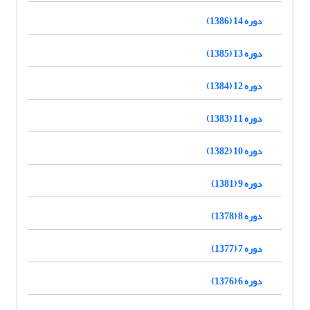
دوره 14 (1386)
دوره 13 (1385)
دوره 12 (1384)
دوره 11 (1383)
دوره 10 (1382)
دوره 9 (1381)
دوره 8 (1378)
دوره 7 (1377)
دوره 6 (1376)