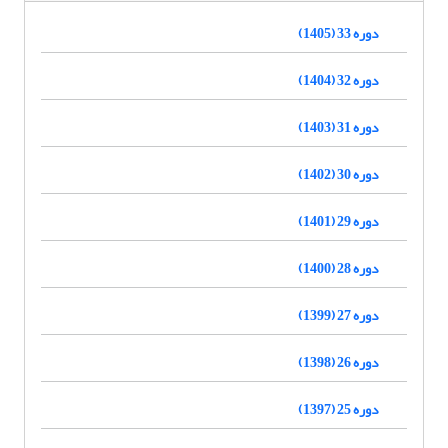
دوره 33 (1405)
دوره 32 (1404)
دوره 31 (1403)
دوره 30 (1402)
دوره 29 (1401)
دوره 28 (1400)
دوره 27 (1399)
دوره 26 (1398)
دوره 25 (1397)