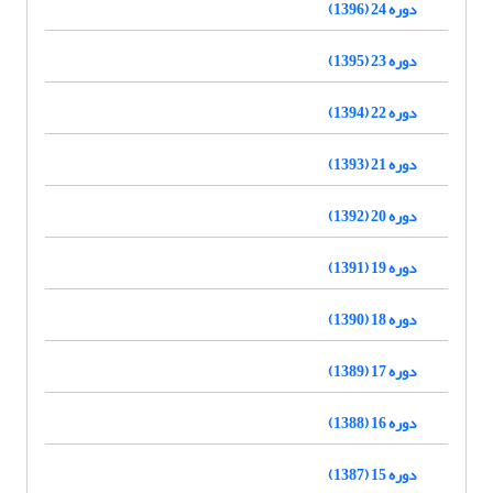
دوره 24 (1396)
دوره 23 (1395)
دوره 22 (1394)
دوره 21 (1393)
دوره 20 (1392)
دوره 19 (1391)
دوره 18 (1390)
دوره 17 (1389)
دوره 16 (1388)
دوره 15 (1387)