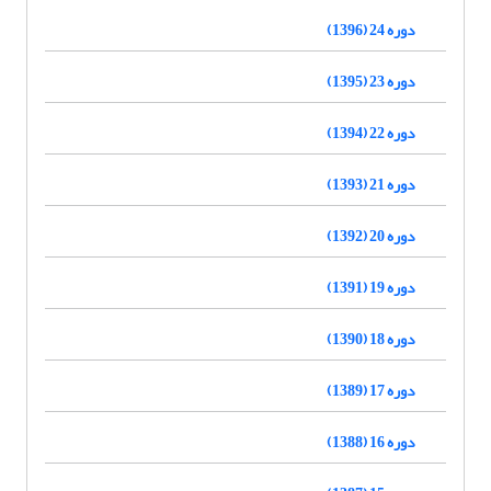
دوره 24 (1396)
دوره 23 (1395)
دوره 22 (1394)
دوره 21 (1393)
دوره 20 (1392)
دوره 19 (1391)
دوره 18 (1390)
دوره 17 (1389)
دوره 16 (1388)