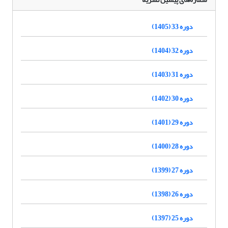
دوره 33 (1405)
دوره 32 (1404)
دوره 31 (1403)
دوره 30 (1402)
دوره 29 (1401)
دوره 28 (1400)
دوره 27 (1399)
دوره 26 (1398)
دوره 25 (1397)