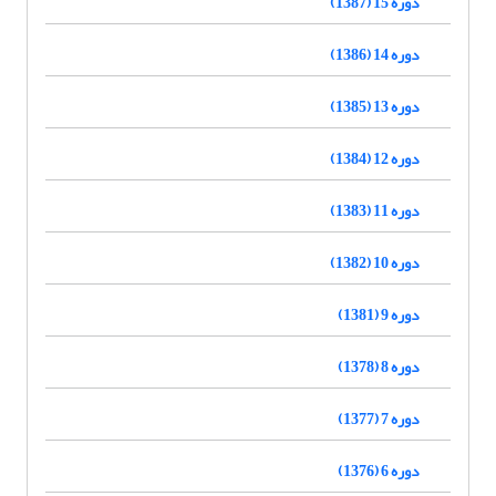
دوره 15 (1387)
دوره 14 (1386)
دوره 13 (1385)
دوره 12 (1384)
دوره 11 (1383)
دوره 10 (1382)
دوره 9 (1381)
دوره 8 (1378)
دوره 7 (1377)
دوره 6 (1376)