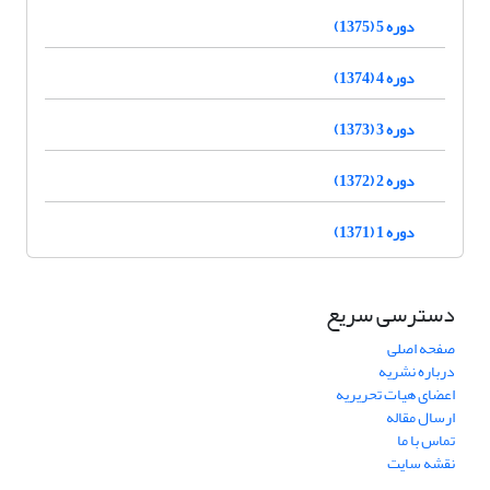
دوره 5 (1375)
دوره 4 (1374)
دوره 3 (1373)
دوره 2 (1372)
دوره 1 (1371)
دسترسی سریع
صفحه اصلی
درباره نشریه
اعضای هیات تحریریه
ارسال مقاله
تماس با ما
نقشه سایت