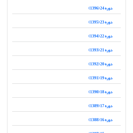
دوره 24 (1396)
دوره 23 (1395)
دوره 22 (1394)
دوره 21 (1393)
دوره 20 (1392)
دوره 19 (1391)
دوره 18 (1390)
دوره 17 (1389)
دوره 16 (1388)