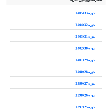
دوره 33 (1405)
دوره 32 (1404)
دوره 31 (1403)
دوره 30 (1402)
دوره 29 (1401)
دوره 28 (1400)
دوره 27 (1399)
دوره 26 (1398)
دوره 25 (1397)