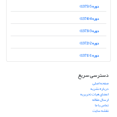
دوره 5 (1375)
دوره 4 (1374)
دوره 3 (1373)
دوره 2 (1372)
دوره 1 (1371)
دسترسی سریع
صفحه اصلی
درباره نشریه
اعضای هیات تحریریه
ارسال مقاله
تماس با ما
نقشه سایت