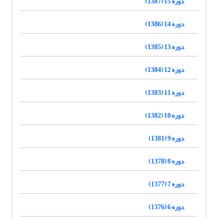
دوره 15 (1387)
دوره 14 (1386)
دوره 13 (1385)
دوره 12 (1384)
دوره 11 (1383)
دوره 10 (1382)
دوره 9 (1381)
دوره 8 (1378)
دوره 7 (1377)
دوره 6 (1376)