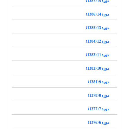
دوره 15 (1387)
دوره 14 (1386)
دوره 13 (1385)
دوره 12 (1384)
دوره 11 (1383)
دوره 10 (1382)
دوره 9 (1381)
دوره 8 (1378)
دوره 7 (1377)
دوره 6 (1376)