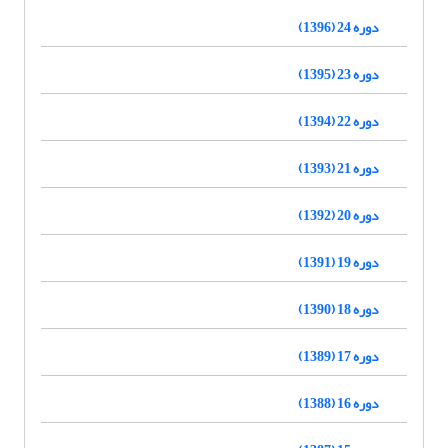
دوره 24 (1396)
دوره 23 (1395)
دوره 22 (1394)
دوره 21 (1393)
دوره 20 (1392)
دوره 19 (1391)
دوره 18 (1390)
دوره 17 (1389)
دوره 16 (1388)