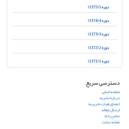
دوره 5 (1375)
دوره 4 (1374)
دوره 3 (1373)
دوره 2 (1372)
دوره 1 (1371)
دسترسی سریع
صفحه اصلی
درباره نشریه
اعضای هیات تحریریه
ارسال مقاله
تماس با ما
نقشه سایت