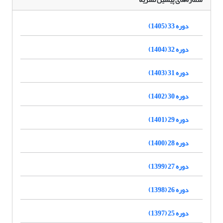
دوره 33 (1405)
دوره 32 (1404)
دوره 31 (1403)
دوره 30 (1402)
دوره 29 (1401)
دوره 28 (1400)
دوره 27 (1399)
دوره 26 (1398)
دوره 25 (1397)