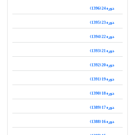
دوره 24 (1396)
دوره 23 (1395)
دوره 22 (1394)
دوره 21 (1393)
دوره 20 (1392)
دوره 19 (1391)
دوره 18 (1390)
دوره 17 (1389)
دوره 16 (1388)