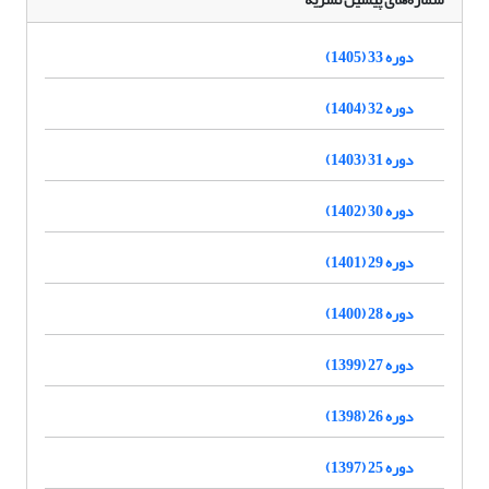
دوره 33 (1405)
دوره 32 (1404)
دوره 31 (1403)
دوره 30 (1402)
دوره 29 (1401)
دوره 28 (1400)
دوره 27 (1399)
دوره 26 (1398)
دوره 25 (1397)