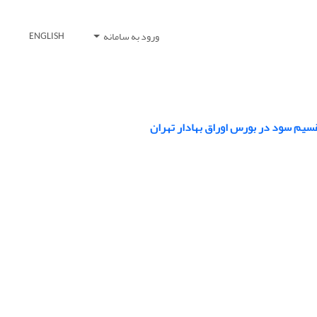
ورود به سامانه
ENGLISH
قسیم سود در بورس اوراق بهادار تهران