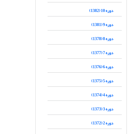
دوره 10 (1382)
دوره 9 (1381)
دوره 8 (1378)
دوره 7 (1377)
دوره 6 (1376)
دوره 5 (1375)
دوره 4 (1374)
دوره 3 (1373)
دوره 2 (1372)