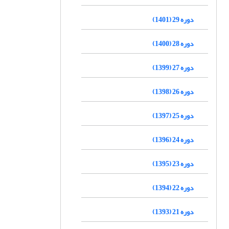
دوره 29 (1401)
دوره 28 (1400)
دوره 27 (1399)
دوره 26 (1398)
دوره 25 (1397)
دوره 24 (1396)
دوره 23 (1395)
دوره 22 (1394)
دوره 21 (1393)