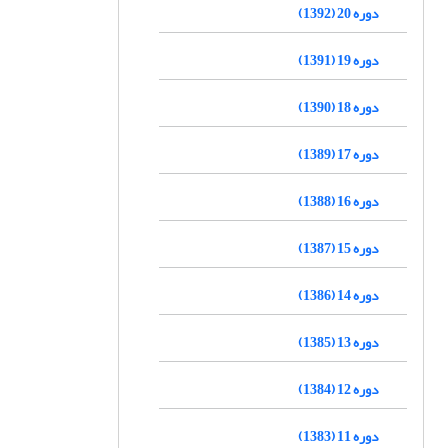
دوره 20 (1392)
دوره 19 (1391)
دوره 18 (1390)
دوره 17 (1389)
دوره 16 (1388)
دوره 15 (1387)
دوره 14 (1386)
دوره 13 (1385)
دوره 12 (1384)
دوره 11 (1383)