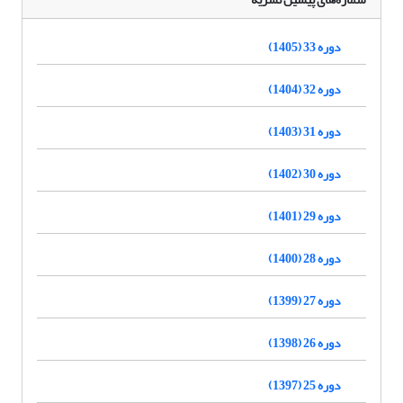
دوره 33 (1405)
دوره 32 (1404)
دوره 31 (1403)
دوره 30 (1402)
دوره 29 (1401)
دوره 28 (1400)
دوره 27 (1399)
دوره 26 (1398)
دوره 25 (1397)