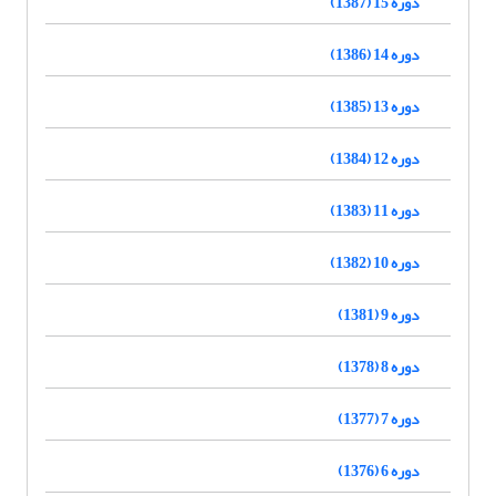
دوره 15 (1387)
دوره 14 (1386)
دوره 13 (1385)
دوره 12 (1384)
دوره 11 (1383)
دوره 10 (1382)
دوره 9 (1381)
دوره 8 (1378)
دوره 7 (1377)
دوره 6 (1376)