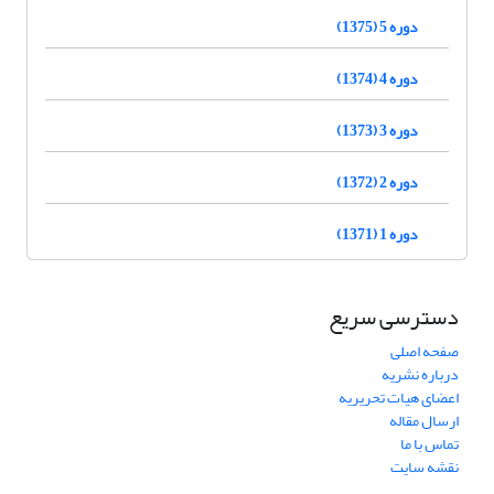
دوره 5 (1375)
دوره 4 (1374)
دوره 3 (1373)
دوره 2 (1372)
دوره 1 (1371)
دسترسی سریع
صفحه اصلی
درباره نشریه
اعضای هیات تحریریه
ارسال مقاله
تماس با ما
نقشه سایت