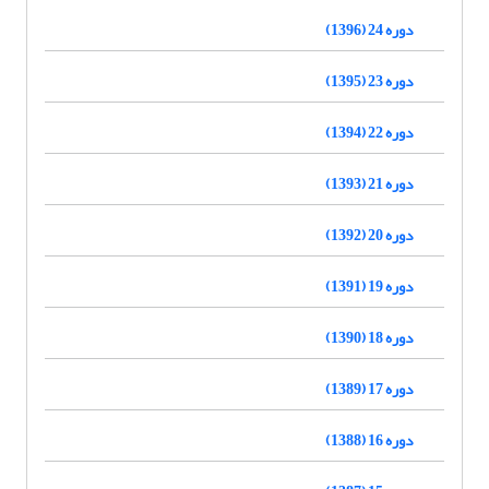
دوره 24 (1396)
دوره 23 (1395)
دوره 22 (1394)
دوره 21 (1393)
دوره 20 (1392)
دوره 19 (1391)
دوره 18 (1390)
دوره 17 (1389)
دوره 16 (1388)