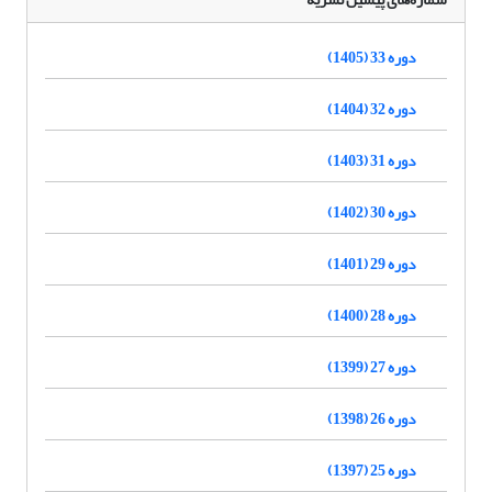
دوره 33 (1405)
دوره 32 (1404)
دوره 31 (1403)
دوره 30 (1402)
دوره 29 (1401)
دوره 28 (1400)
دوره 27 (1399)
دوره 26 (1398)
دوره 25 (1397)