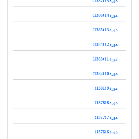
دوره 15 (1387)
دوره 14 (1386)
دوره 13 (1385)
دوره 12 (1384)
دوره 11 (1383)
دوره 10 (1382)
دوره 9 (1381)
دوره 8 (1378)
دوره 7 (1377)
دوره 6 (1376)