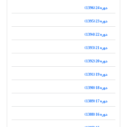
دوره 24 (1396)
دوره 23 (1395)
دوره 22 (1394)
دوره 21 (1393)
دوره 20 (1392)
دوره 19 (1391)
دوره 18 (1390)
دوره 17 (1389)
دوره 16 (1388)