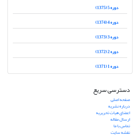
دوره 5 (1375)
دوره 4 (1374)
دوره 3 (1373)
دوره 2 (1372)
دوره 1 (1371)
دسترسی سریع
صفحه اصلی
درباره نشریه
اعضای هیات تحریریه
ارسال مقاله
تماس با ما
نقشه سایت