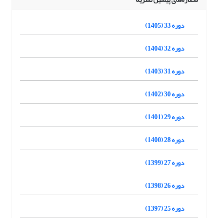
دوره 33 (1405)
دوره 32 (1404)
دوره 31 (1403)
دوره 30 (1402)
دوره 29 (1401)
دوره 28 (1400)
دوره 27 (1399)
دوره 26 (1398)
دوره 25 (1397)