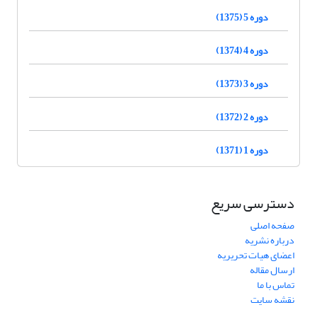
دوره 5 (1375)
دوره 4 (1374)
دوره 3 (1373)
دوره 2 (1372)
دوره 1 (1371)
دسترسی سریع
صفحه اصلی
درباره نشریه
اعضای هیات تحریریه
ارسال مقاله
تماس با ما
نقشه سایت