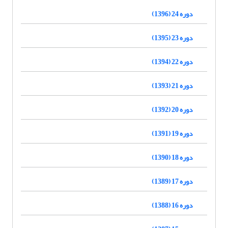
دوره 24 (1396)
دوره 23 (1395)
دوره 22 (1394)
دوره 21 (1393)
دوره 20 (1392)
دوره 19 (1391)
دوره 18 (1390)
دوره 17 (1389)
دوره 16 (1388)