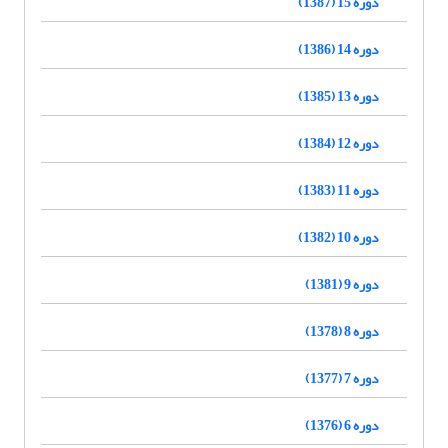
دوره 15 (1387)
دوره 14 (1386)
دوره 13 (1385)
دوره 12 (1384)
دوره 11 (1383)
دوره 10 (1382)
دوره 9 (1381)
دوره 8 (1378)
دوره 7 (1377)
دوره 6 (1376)