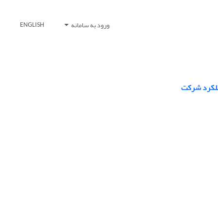
ورود به سامانه
ENGLISH
عملکرد شرکت