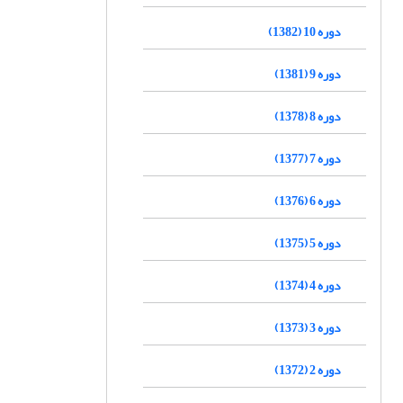
دوره 10 (1382)
دوره 9 (1381)
دوره 8 (1378)
دوره 7 (1377)
دوره 6 (1376)
دوره 5 (1375)
دوره 4 (1374)
دوره 3 (1373)
دوره 2 (1372)