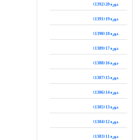
دوره 20 (1392)
دوره 19 (1391)
دوره 18 (1390)
دوره 17 (1389)
دوره 16 (1388)
دوره 15 (1387)
دوره 14 (1386)
دوره 13 (1385)
دوره 12 (1384)
دوره 11 (1383)