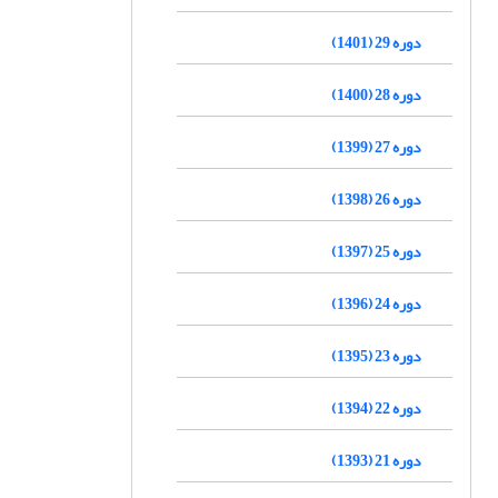
دوره 29 (1401)
دوره 28 (1400)
دوره 27 (1399)
دوره 26 (1398)
دوره 25 (1397)
دوره 24 (1396)
دوره 23 (1395)
دوره 22 (1394)
دوره 21 (1393)