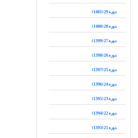
دوره 29 (1401)
دوره 28 (1400)
دوره 27 (1399)
دوره 26 (1398)
دوره 25 (1397)
دوره 24 (1396)
دوره 23 (1395)
دوره 22 (1394)
دوره 21 (1393)