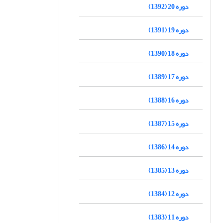
دوره 20 (1392)
دوره 19 (1391)
دوره 18 (1390)
دوره 17 (1389)
دوره 16 (1388)
دوره 15 (1387)
دوره 14 (1386)
دوره 13 (1385)
دوره 12 (1384)
دوره 11 (1383)