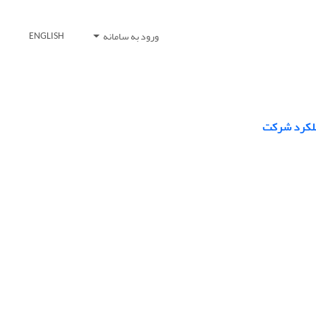
ورود به سامانه
ENGLISH
عملکرد شرکت