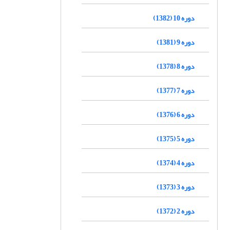
دوره 10 (1382)
دوره 9 (1381)
دوره 8 (1378)
دوره 7 (1377)
دوره 6 (1376)
دوره 5 (1375)
دوره 4 (1374)
دوره 3 (1373)
دوره 2 (1372)