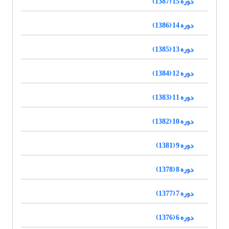
دوره 15 (1387)
دوره 14 (1386)
دوره 13 (1385)
دوره 12 (1384)
دوره 11 (1383)
دوره 10 (1382)
دوره 9 (1381)
دوره 8 (1378)
دوره 7 (1377)
دوره 6 (1376)