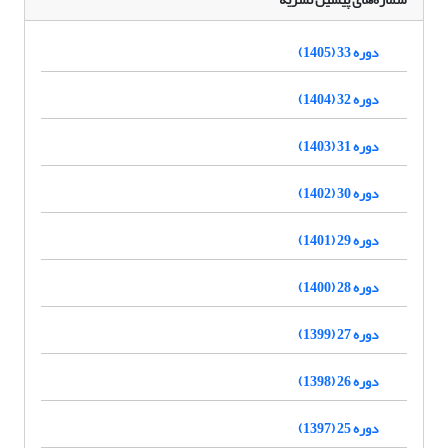
دوره 33 (1405)
دوره 32 (1404)
دوره 31 (1403)
دوره 30 (1402)
دوره 29 (1401)
دوره 28 (1400)
دوره 27 (1399)
دوره 26 (1398)
دوره 25 (1397)