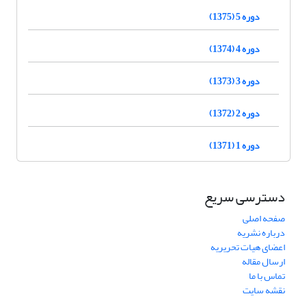
دوره 5 (1375)
دوره 4 (1374)
دوره 3 (1373)
دوره 2 (1372)
دوره 1 (1371)
دسترسی سریع
صفحه اصلی
درباره نشریه
اعضای هیات تحریریه
ارسال مقاله
تماس با ما
نقشه سایت