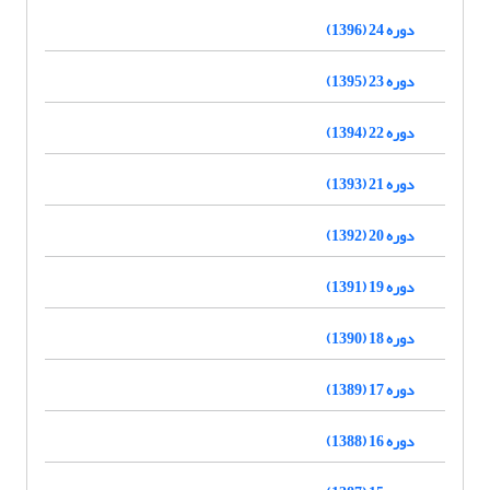
دوره 24 (1396)
دوره 23 (1395)
دوره 22 (1394)
دوره 21 (1393)
دوره 20 (1392)
دوره 19 (1391)
دوره 18 (1390)
دوره 17 (1389)
دوره 16 (1388)