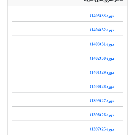
دوره 33 (1405)
دوره 32 (1404)
دوره 31 (1403)
دوره 30 (1402)
دوره 29 (1401)
دوره 28 (1400)
دوره 27 (1399)
دوره 26 (1398)
دوره 25 (1397)