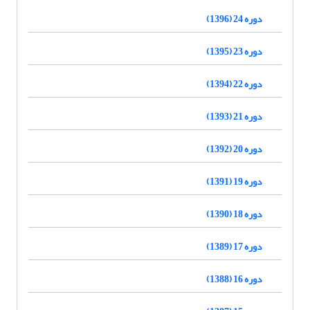
دوره 24 (1396)
دوره 23 (1395)
دوره 22 (1394)
دوره 21 (1393)
دوره 20 (1392)
دوره 19 (1391)
دوره 18 (1390)
دوره 17 (1389)
دوره 16 (1388)