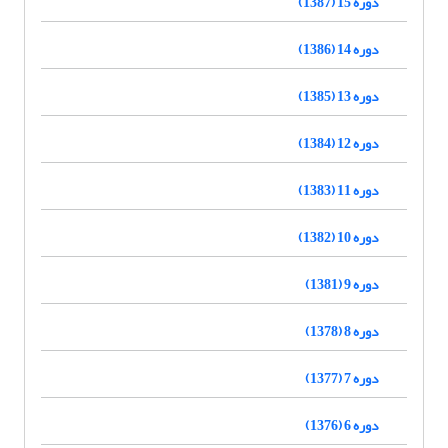
دوره 15 (1387)
دوره 14 (1386)
دوره 13 (1385)
دوره 12 (1384)
دوره 11 (1383)
دوره 10 (1382)
دوره 9 (1381)
دوره 8 (1378)
دوره 7 (1377)
دوره 6 (1376)