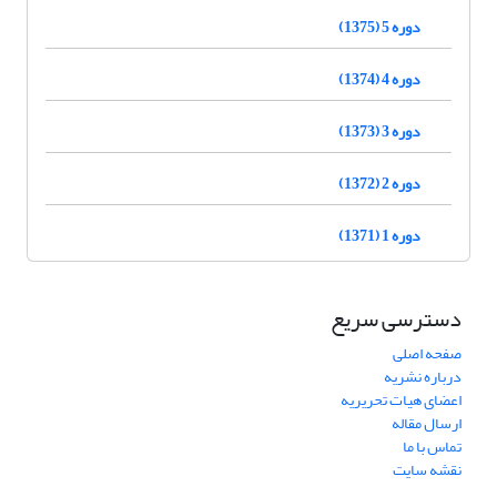
دوره 5 (1375)
دوره 4 (1374)
دوره 3 (1373)
دوره 2 (1372)
دوره 1 (1371)
دسترسی سریع
صفحه اصلی
درباره نشریه
اعضای هیات تحریریه
ارسال مقاله
تماس با ما
نقشه سایت