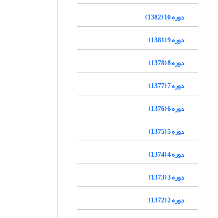
دوره 10 (1382)
دوره 9 (1381)
دوره 8 (1378)
دوره 7 (1377)
دوره 6 (1376)
دوره 5 (1375)
دوره 4 (1374)
دوره 3 (1373)
دوره 2 (1372)