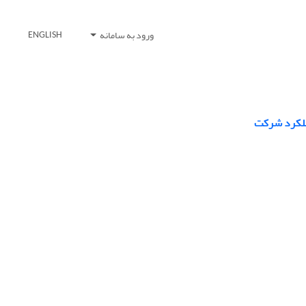
ورود به سامانه
ENGLISH
عملکرد شرکت