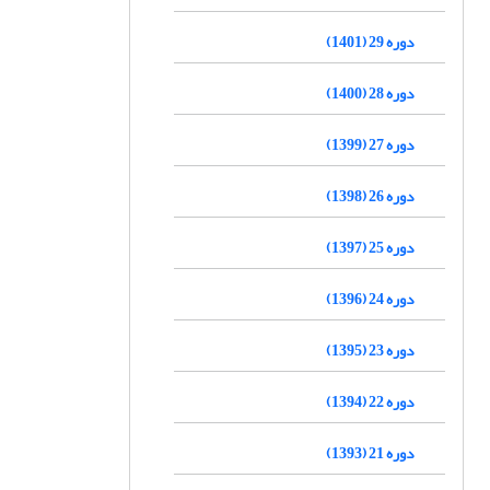
دوره 29 (1401)
دوره 28 (1400)
دوره 27 (1399)
دوره 26 (1398)
دوره 25 (1397)
دوره 24 (1396)
دوره 23 (1395)
دوره 22 (1394)
دوره 21 (1393)