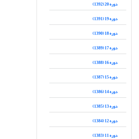
دوره 20 (1392)
دوره 19 (1391)
دوره 18 (1390)
دوره 17 (1389)
دوره 16 (1388)
دوره 15 (1387)
دوره 14 (1386)
دوره 13 (1385)
دوره 12 (1384)
دوره 11 (1383)