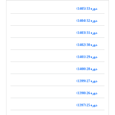
دوره 33 (1405)
دوره 32 (1404)
دوره 31 (1403)
دوره 30 (1402)
دوره 29 (1401)
دوره 28 (1400)
دوره 27 (1399)
دوره 26 (1398)
دوره 25 (1397)