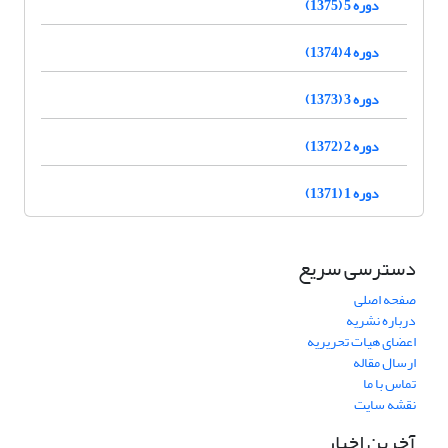
دوره 5 (1375)
دوره 4 (1374)
دوره 3 (1373)
دوره 2 (1372)
دوره 1 (1371)
دسترسی سریع
صفحه اصلی
درباره نشریه
اعضای هیات تحریریه
ارسال مقاله
تماس با ما
نقشه سایت
آخرین اخبار