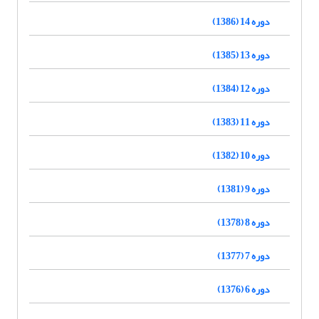
دوره 14 (1386)
دوره 13 (1385)
دوره 12 (1384)
دوره 11 (1383)
دوره 10 (1382)
دوره 9 (1381)
دوره 8 (1378)
دوره 7 (1377)
دوره 6 (1376)