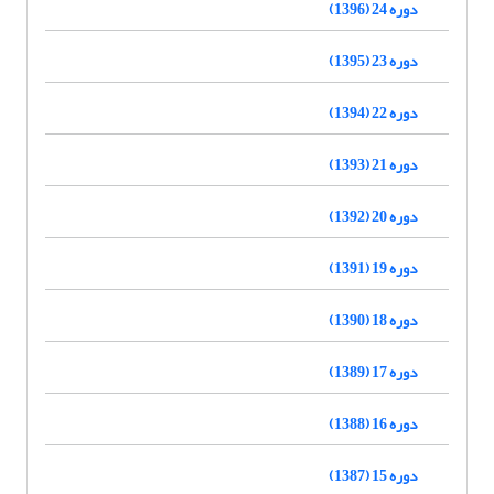
دوره 24 (1396)
دوره 23 (1395)
دوره 22 (1394)
دوره 21 (1393)
دوره 20 (1392)
دوره 19 (1391)
دوره 18 (1390)
دوره 17 (1389)
دوره 16 (1388)
دوره 15 (1387)