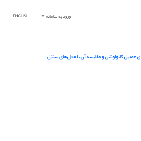
ورود به سامانه
ENGLISH