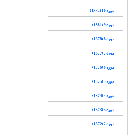
دوره 10 (1382)
دوره 9 (1381)
دوره 8 (1378)
دوره 7 (1377)
دوره 6 (1376)
دوره 5 (1375)
دوره 4 (1374)
دوره 3 (1373)
دوره 2 (1372)