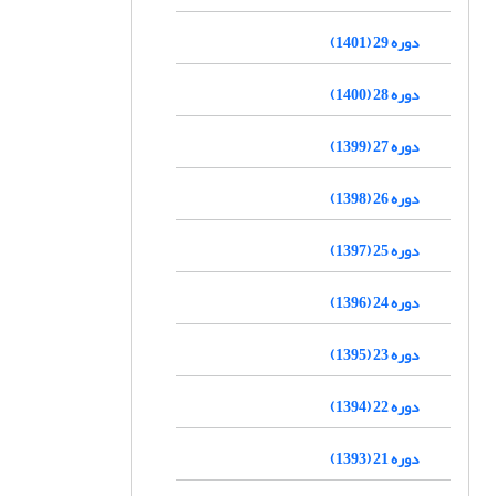
دوره 29 (1401)
دوره 28 (1400)
دوره 27 (1399)
دوره 26 (1398)
دوره 25 (1397)
دوره 24 (1396)
دوره 23 (1395)
دوره 22 (1394)
دوره 21 (1393)