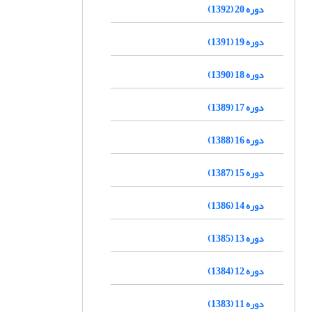
دوره 20 (1392)
دوره 19 (1391)
دوره 18 (1390)
دوره 17 (1389)
دوره 16 (1388)
دوره 15 (1387)
دوره 14 (1386)
دوره 13 (1385)
دوره 12 (1384)
دوره 11 (1383)