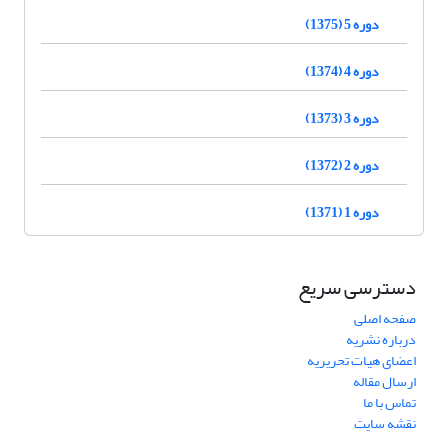
دوره 5 (1375)
دوره 4 (1374)
دوره 3 (1373)
دوره 2 (1372)
دوره 1 (1371)
دسترسی سریع
صفحه اصلی
درباره نشریه
اعضای هیات تحریریه
ارسال مقاله
تماس با ما
نقشه سایت