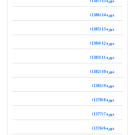
دوره 15 (1387)
دوره 14 (1386)
دوره 13 (1385)
دوره 12 (1384)
دوره 11 (1383)
دوره 10 (1382)
دوره 9 (1381)
دوره 8 (1378)
دوره 7 (1377)
دوره 6 (1376)