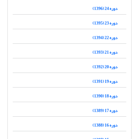
دوره 24 (1396)
دوره 23 (1395)
دوره 22 (1394)
دوره 21 (1393)
دوره 20 (1392)
دوره 19 (1391)
دوره 18 (1390)
دوره 17 (1389)
دوره 16 (1388)