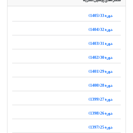
دوره 33 (1405)
دوره 32 (1404)
دوره 31 (1403)
دوره 30 (1402)
دوره 29 (1401)
دوره 28 (1400)
دوره 27 (1399)
دوره 26 (1398)
دوره 25 (1397)