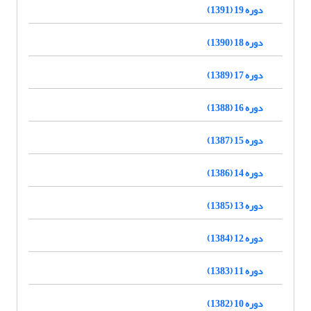
دوره 19 (1391)
دوره 18 (1390)
دوره 17 (1389)
دوره 16 (1388)
دوره 15 (1387)
دوره 14 (1386)
دوره 13 (1385)
دوره 12 (1384)
دوره 11 (1383)
دوره 10 (1382)