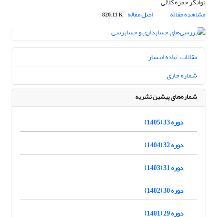
توانگر حمزه کلائی
مشاهده مقاله
اصل مقاله
820.11 K
مقالات آماده انتشار
شماره جاری
شماره‌های پیشین نشریه
دوره 33 (1405)
دوره 32 (1404)
دوره 31 (1403)
دوره 30 (1402)
دوره 29 (1401)