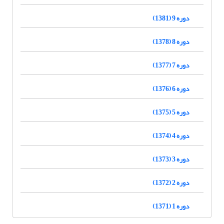
دوره 9 (1381)
دوره 8 (1378)
دوره 7 (1377)
دوره 6 (1376)
دوره 5 (1375)
دوره 4 (1374)
دوره 3 (1373)
دوره 2 (1372)
دوره 1 (1371)