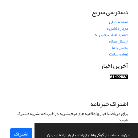
دسترسی سریع
صفحه اصلی
درباره نشریه
اعضای هیات تحریریه
ارسال مقاله
تماس با ما
نقشه سایت
آخرین اخبار
اشتراک خبرنامه
برای دریافت اخبار و اطلاعیه های مهم نشریه در خبرنامه نشریه مشترک
شوید.
اشتراک
این وب سایت از کوکی ها برای اطمینان از ارائه بهترین