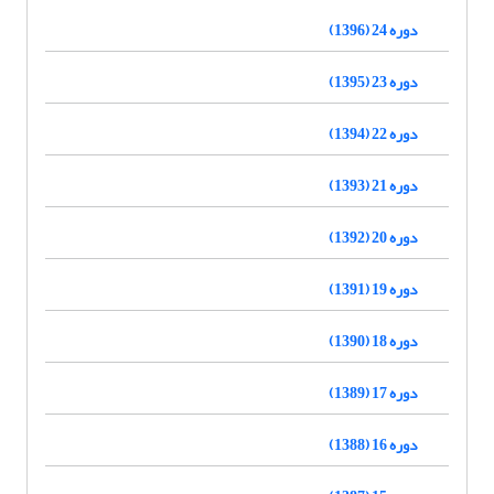
دوره 24 (1396)
دوره 23 (1395)
دوره 22 (1394)
دوره 21 (1393)
دوره 20 (1392)
دوره 19 (1391)
دوره 18 (1390)
دوره 17 (1389)
دوره 16 (1388)