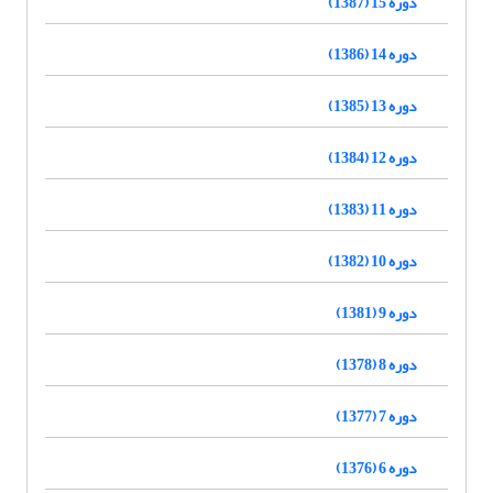
دوره 15 (1387)
دوره 14 (1386)
دوره 13 (1385)
دوره 12 (1384)
دوره 11 (1383)
دوره 10 (1382)
دوره 9 (1381)
دوره 8 (1378)
دوره 7 (1377)
دوره 6 (1376)