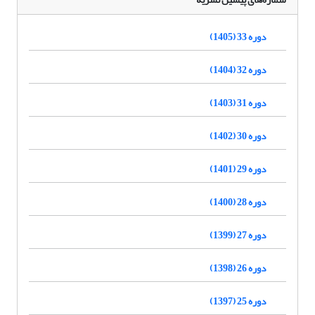
دوره 33 (1405)
دوره 32 (1404)
دوره 31 (1403)
دوره 30 (1402)
دوره 29 (1401)
دوره 28 (1400)
دوره 27 (1399)
دوره 26 (1398)
دوره 25 (1397)