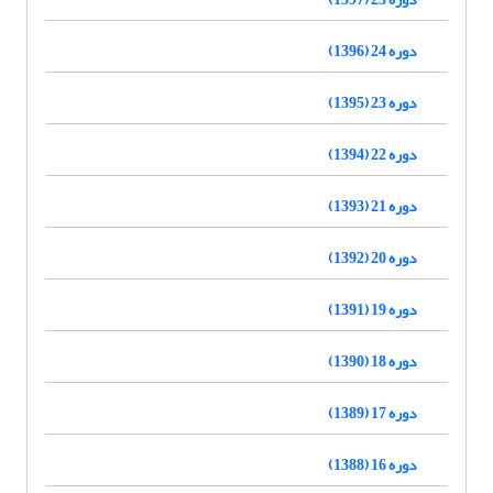
دوره 24 (1396)
دوره 23 (1395)
دوره 22 (1394)
دوره 21 (1393)
دوره 20 (1392)
دوره 19 (1391)
دوره 18 (1390)
دوره 17 (1389)
دوره 16 (1388)