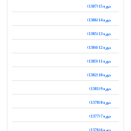
دوره 15 (1387)
دوره 14 (1386)
دوره 13 (1385)
دوره 12 (1384)
دوره 11 (1383)
دوره 10 (1382)
دوره 9 (1381)
دوره 8 (1378)
دوره 7 (1377)
دوره 6 (1376)