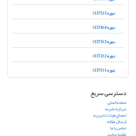
دوره 5 (1375)
دوره 4 (1374)
دوره 3 (1373)
دوره 2 (1372)
دوره 1 (1371)
دسترسی سریع
صفحه اصلی
درباره نشریه
اعضای هیات تحریریه
ارسال مقاله
تماس با ما
نقشه سایت