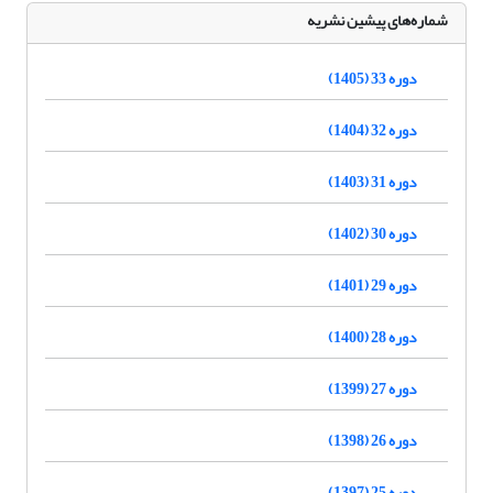
شماره‌های پیشین نشریه
دوره 33 (1405)
دوره 32 (1404)
دوره 31 (1403)
دوره 30 (1402)
دوره 29 (1401)
دوره 28 (1400)
دوره 27 (1399)
دوره 26 (1398)
دوره 25 (1397)