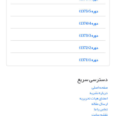
دوره 5 (1375)
دوره 4 (1374)
دوره 3 (1373)
دوره 2 (1372)
دوره 1 (1371)
دسترسی سریع
صفحه اصلی
درباره نشریه
اعضای هیات تحریریه
ارسال مقاله
تماس با ما
نقشه سایت