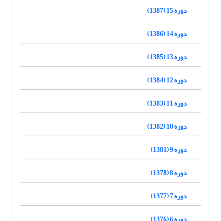
دوره 15 (1387)
دوره 14 (1386)
دوره 13 (1385)
دوره 12 (1384)
دوره 11 (1383)
دوره 10 (1382)
دوره 9 (1381)
دوره 8 (1378)
دوره 7 (1377)
دوره 6 (1376)