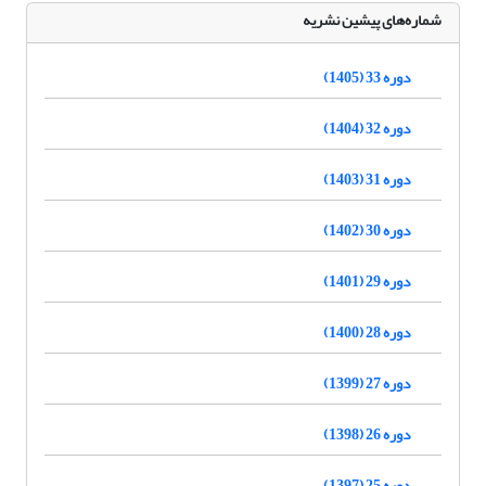
شماره‌های پیشین نشریه
دوره 33 (1405)
دوره 32 (1404)
دوره 31 (1403)
دوره 30 (1402)
دوره 29 (1401)
دوره 28 (1400)
دوره 27 (1399)
دوره 26 (1398)
دوره 25 (1397)