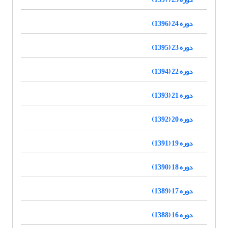
دوره 24 (1396)
دوره 23 (1395)
دوره 22 (1394)
دوره 21 (1393)
دوره 20 (1392)
دوره 19 (1391)
دوره 18 (1390)
دوره 17 (1389)
دوره 16 (1388)