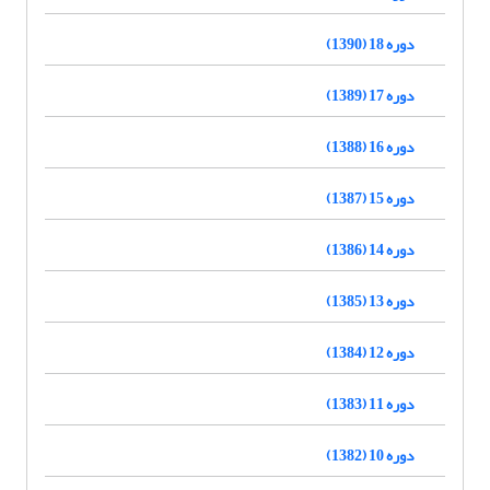
دوره 18 (1390)
دوره 17 (1389)
دوره 16 (1388)
دوره 15 (1387)
دوره 14 (1386)
دوره 13 (1385)
دوره 12 (1384)
دوره 11 (1383)
دوره 10 (1382)