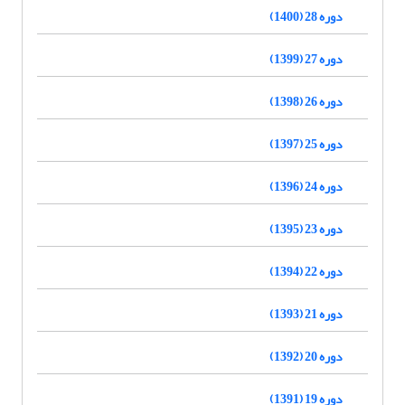
دوره 28 (1400)
دوره 27 (1399)
دوره 26 (1398)
دوره 25 (1397)
دوره 24 (1396)
دوره 23 (1395)
دوره 22 (1394)
دوره 21 (1393)
دوره 20 (1392)
دوره 19 (1391)