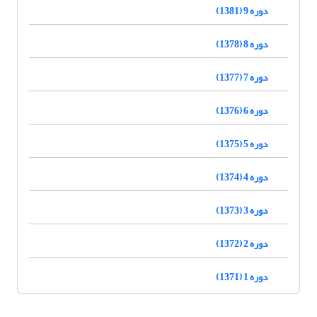
دوره 9 (1381)
دوره 8 (1378)
دوره 7 (1377)
دوره 6 (1376)
دوره 5 (1375)
دوره 4 (1374)
دوره 3 (1373)
دوره 2 (1372)
دوره 1 (1371)