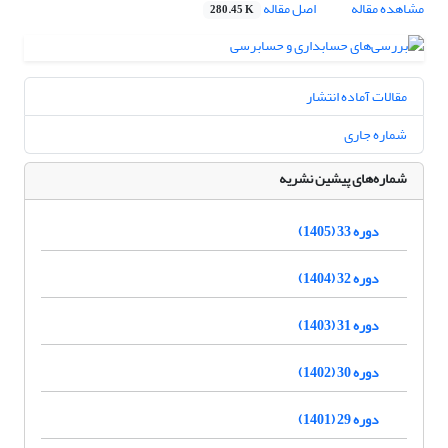
مشاهده مقاله
اصل مقاله
280.45 K
مقالات آماده انتشار
شماره جاری
شماره‌های پیشین نشریه
دوره 33 (1405)
دوره 32 (1404)
دوره 31 (1403)
دوره 30 (1402)
دوره 29 (1401)