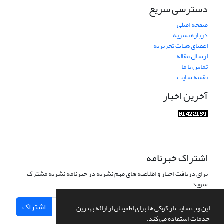
دسترسی سریع
صفحه اصلی
درباره نشریه
اعضای هیات تحریریه
ارسال مقاله
تماس با ما
نقشه سایت
آخرین اخبار
اشتراک خبرنامه
برای دریافت اخبار و اطلاعیه های مهم نشریه در خبرنامه نشریه مشترک
شوید.
اشتراک
این وب سایت از کوکی ها برای اطمینان از ارائه بهترین
خدمات استفاده می کند.