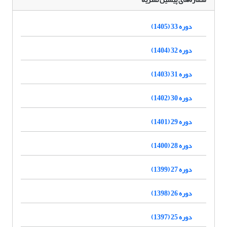
دوره 33 (1405)
دوره 32 (1404)
دوره 31 (1403)
دوره 30 (1402)
دوره 29 (1401)
دوره 28 (1400)
دوره 27 (1399)
دوره 26 (1398)
دوره 25 (1397)