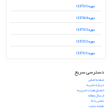
دوره 5 (1375)
دوره 4 (1374)
دوره 3 (1373)
دوره 2 (1372)
دوره 1 (1371)
دسترسی سریع
صفحه اصلی
درباره نشریه
اعضای هیات تحریریه
ارسال مقاله
تماس با ما
نقشه سایت