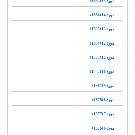
دوره 15 (1387)
دوره 14 (1386)
دوره 13 (1385)
دوره 12 (1384)
دوره 11 (1383)
دوره 10 (1382)
دوره 9 (1381)
دوره 8 (1378)
دوره 7 (1377)
دوره 6 (1376)