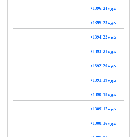
دوره 24 (1396)
دوره 23 (1395)
دوره 22 (1394)
دوره 21 (1393)
دوره 20 (1392)
دوره 19 (1391)
دوره 18 (1390)
دوره 17 (1389)
دوره 16 (1388)