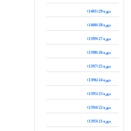
دوره 29 (1401)
دوره 28 (1400)
دوره 27 (1399)
دوره 26 (1398)
دوره 25 (1397)
دوره 24 (1396)
دوره 23 (1395)
دوره 22 (1394)
دوره 21 (1393)