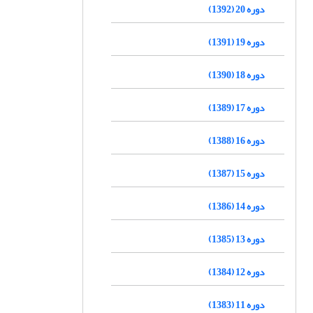
دوره 20 (1392)
دوره 19 (1391)
دوره 18 (1390)
دوره 17 (1389)
دوره 16 (1388)
دوره 15 (1387)
دوره 14 (1386)
دوره 13 (1385)
دوره 12 (1384)
دوره 11 (1383)