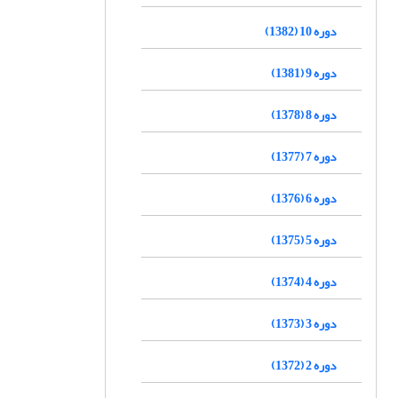
دوره 10 (1382)
دوره 9 (1381)
دوره 8 (1378)
دوره 7 (1377)
دوره 6 (1376)
دوره 5 (1375)
دوره 4 (1374)
دوره 3 (1373)
دوره 2 (1372)