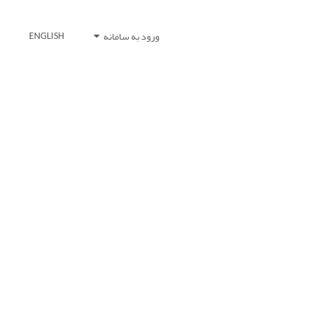
ورود به سامانه
ENGLISH